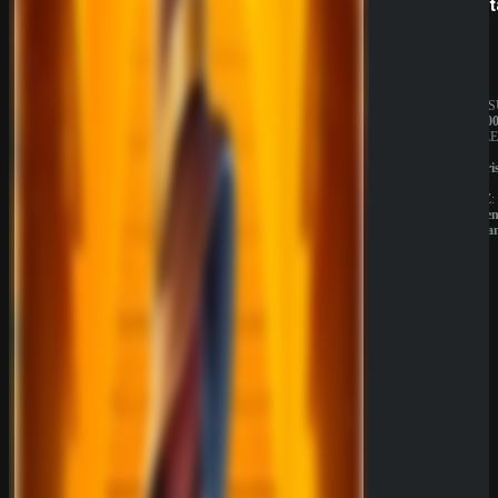
SpinBetter
Betist
JAHRESUMSATZ:
JAHRES
20.000.000€
1.000.00
BESITZER:
BESITZE
Sprut
Liernin
Group
Enterpri
B.V.
LTD
LIZENZ:
LIZENZ:
Curacao
Komore
(Anjoua
QuickWin
Wyns