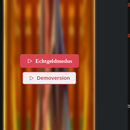
CryptoRush
200% bis
zu 2.500€
Robert99
zu
CryptoRush
200% bis
zu 2.500€
Echtgeldmodus
News
SpinEmpire Casino
Review
Demoversion
8. Januar 2026
SpinBetter Casino
Review
22. Dezember
2025
Wyns Casino Revie
30. September
2025
QuickWin Casino
Review