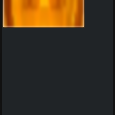
Sicher dir einen 100% Bonus bis 500€ und spi
Try Our Featured Games