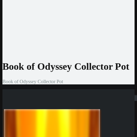
Jeton
CashtoCode
MiFinity
MuchBetter
Auszahlmethoden
Bank Überweisung
MasterCard
Visa
Skrill
Bitcoin
Book of Odyssey Collector Pot
Book of Odyssey Collector Pot
Suchen
Rate Game
(
0
Votes)
Neue Casinos