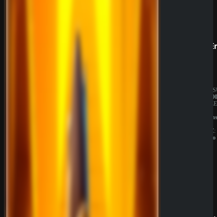
Prestige
SpinE
BESITZER:
JAHRES
Aurevia
10.000.0
IT
BESITZE
Group
GBL
LIZENZ:
Solution
Curacao
N.V.
LIZENZ:
Curacao