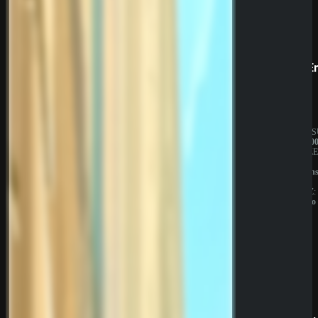
Prestige
SpinE
BESITZER:
JAHRES
Aurevia
10.000.0
IT
BESITZE
Group
GBL
LIZENZ:
Solution
Curacao
N.V.
LIZENZ:
Curacao