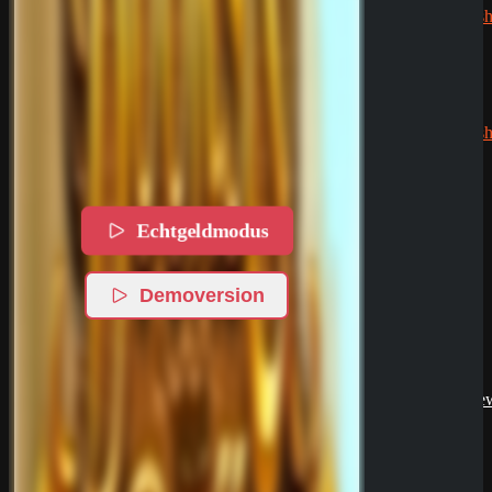
CryptoRush
200% bis
zu 2.500€
Robert99
zu
CryptoRush
200% bis
zu 2.500€
Echtgeldmodus
News
SpinEmpire Casino
Review
Demoversion
8. Januar 2026
SpinBetter Casino
Review
22. Dezember
2025
Wyns Casino Revie
30. September
2025
QuickWin Casino
Review