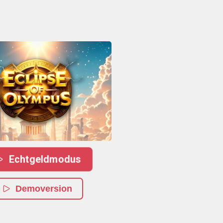
Echtgeldmodus
Demoversion