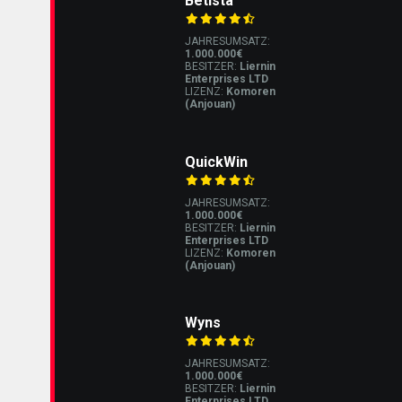
Betista
JAHRESUMSATZ:
1.000.000€
BESITZER:
Liernin
Enterprises LTD
LIZENZ:
Komoren
(Anjouan)
QuickWin
JAHRESUMSATZ:
1.000.000€
BESITZER:
Liernin
Enterprises LTD
LIZENZ:
Komoren
(Anjouan)
Wyns
JAHRESUMSATZ:
1.000.000€
BESITZER:
Liernin
Enterprises LTD