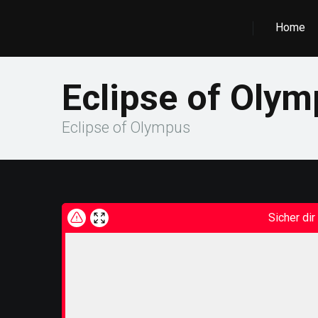
Home
Eclipse of Oly
Eclipse of Olympus
Sicher dir einen