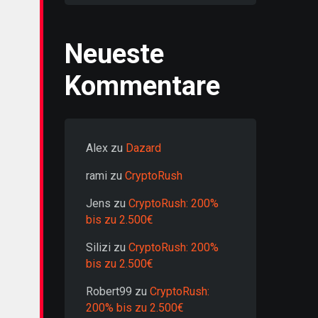
Neueste
Kommentare
Alex
zu
Dazard
rami
zu
CryptoRush
Jens
zu
CryptoRush: 200%
bis zu 2.500€
Silizi
zu
CryptoRush: 200%
bis zu 2.500€
Robert99
zu
CryptoRush:
200% bis zu 2.500€