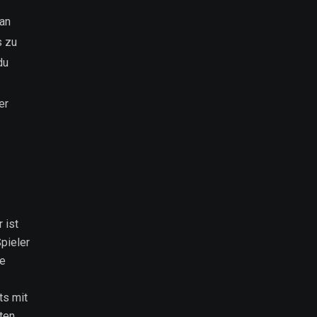
 an
s zu
du
er
 ist
pieler
le
ts mit
ten