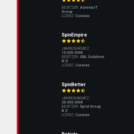
BESITZER:
Aurevia IT
Group
LIZENZ:
Curacao
SpinEmpire
JAHRESUMSATZ:
10.000.000€
BESITZER:
GBL Solutions
N.V.
LIZENZ:
Curacao
SpinBetter
JAHRESUMSATZ:
20.000.000€
BESITZER:
Sprut Group
B.V.
LIZENZ:
Curacao