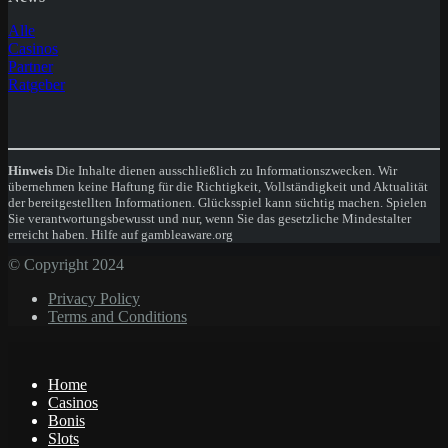
Alle
Casinos
Partner
Ratgeber
Hinweis
Die Inhalte dienen ausschließlich zu Informationszwecken. Wir
übernehmen keine Haftung für die Richtigkeit, Vollständigkeit und Aktualität
der bereitgestellten Informationen. Glücksspiel kann süchtig machen. Spielen
Sie verantwortungsbewusst und nur, wenn Sie das gesetzliche Mindestalter
erreicht haben. Hilfe auf gambleaware.org
© Copyright 2024
Privacy Policy
Terms and Conditions
Home
Casinos
Bonis
Slots