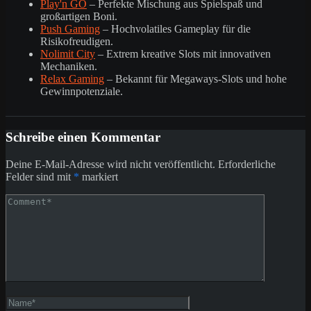
Play'n GO
– Perfekte Mischung aus Spielspaß und
großartigen Boni.
Push Gaming
– Hochvolatiles Gameplay für die
Risikofreudigen.
Nolimit City
– Extrem kreative Slots mit innovativen
Mechaniken.
Relax Gaming
– Bekannt für Megaways-Slots und hohe
Gewinnpotenziale.
Schreibe einen Kommentar
Deine E-Mail-Adresse wird nicht veröffentlicht.
Erforderliche
Felder sind mit
*
markiert