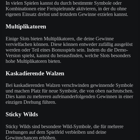
In vielen Spielen kannst du durch bestimmte Symbole oder
Kombinationen eine Freispielrunde aktivieren, in der du ohne
eigenen Einsatz drehst und trotzdem Gewinne erzielen kannst.
Multiplikatoren
Einige Slots bieten Multiplikatoren, die deine Gewinne
vervielfachen können. Diese können entweder zufällig ausgelöst
werden oder Teil eines Bonusspiels sein. Indem du die Demo-
Version spielst, kannst du herausfinden, welche Slots besonders
hohe Multiplikatoren bieten.
Kaskadierende Walzen
Bei kaskadierenden Walzen verschwinden gewinnende Symbole
und machen Platz für neue Symbole, die von oben nachrutschen.
Dies kann zu mehreren aufeinanderfolgenden Gewinnen in einer
einzigen Drehung führen.
Sticky Wilds
Sticky Wilds sind besondere Wild-Symbole, die für mehrere
Drehungen auf dem Spielfeld verbleiben und deine
Gewinnchancen erhöhen.