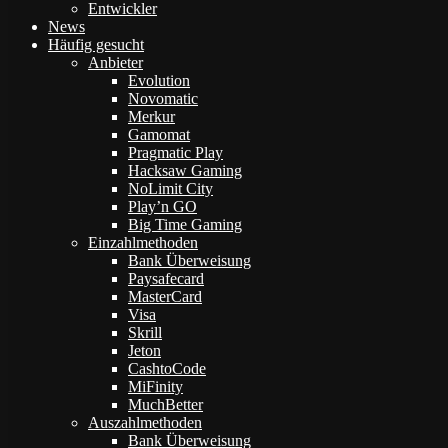
Entwickler
News
Häufig gesucht
Anbieter
Evolution
Novomatic
Merkur
Gamomat
Pragmatic Play
Hacksaw Gaming
NoLimit City
Play’n GO
Big Time Gaming
Einzahlmethoden
Bank Überweisung
Paysafecard
MasterCard
Visa
Skrill
Jeton
CashtoCode
MiFinity
MuchBetter
Auszahlmethoden
Bank Überweisung