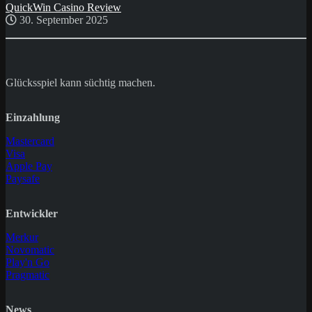
QuickWin Casino Review
30. September 2025
Glücksspiel kann süchtig machen.
Einzahlung
Mastercard
Visa
Apple Pay
Paysafe
Entwickler
Merkur
Novomatic
Play'n Go
Pragmatic
News