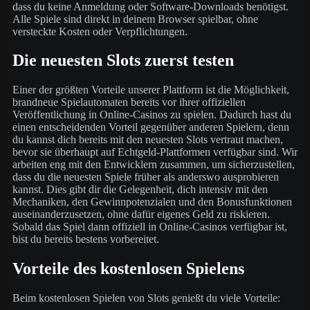
dass du keine Anmeldung oder Software-Downloads benötigst.
Alle Spiele sind direkt in deinem Browser spielbar, ohne
versteckte Kosten oder Verpflichtungen.
Die neuesten Slots zuerst testen
Einer der größten Vorteile unserer Plattform ist die Möglichkeit,
brandneue Spielautomaten bereits vor ihrer offiziellen
Veröffentlichung in Online-Casinos zu spielen. Dadurch hast du
einen entscheidenden Vorteil gegenüber anderen Spielern, denn
du kannst dich bereits mit den neuesten Slots vertraut machen,
bevor sie überhaupt auf Echtgeld-Plattformen verfügbar sind. Wir
arbeiten eng mit den Entwicklern zusammen, um sicherzustellen,
dass du die neuesten Spiele früher als anderswo ausprobieren
kannst. Dies gibt dir die Gelegenheit, dich intensiv mit den
Mechaniken, den Gewinnpotenzialen und den Bonusfunktionen
auseinanderzusetzen, ohne dafür eigenes Geld zu riskieren.
Sobald das Spiel dann offiziell in Online-Casinos verfügbar ist,
bist du bereits bestens vorbereitet.
Vorteile des kostenlosen Spielens
Beim kostenlosen Spielen von Slots genießt du viele Vorteile: