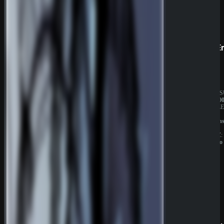
Prestige
SpinE
BESITZER:
JAHRES
Aurevia
10.000.0
IT
BESITZE
Group
GBL
LIZENZ:
Solution
Curacao
N.V.
LIZENZ:
Curacao