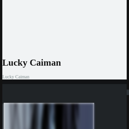
Jeton
CashtoCode
MiFinity
MuchBetter
Auszahlmethoden
Bank Überweisung
MasterCard
Visa
Skrill
Bitcoin
Lucky Caiman
Lucky Caiman
Suchen
Rate Game
(
0
Votes)
Neue Casinos