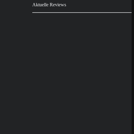
Aktuelle Reviews