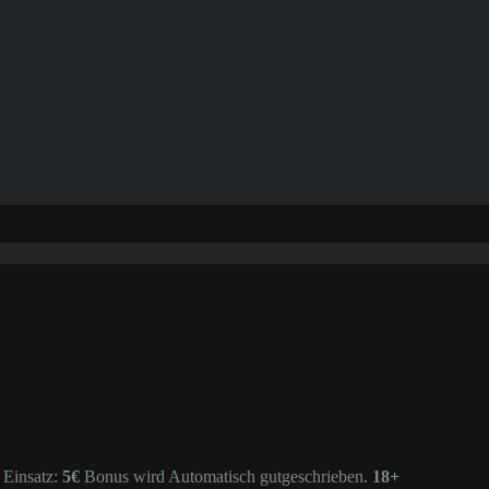
 Einsatz:
5€
Bonus wird Automatisch gutgeschrieben.
18+