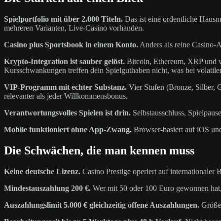
Spielportfolio mit über 2.000 Titeln.
Das ist eine ordentliche Hausn
mehreren Varianten, Live-Casino vorhanden.
Casino plus Sportsbook in einem Konto.
Anders als reine Casino-An
Krypto-Integration ist sauber gelöst.
Bitcoin, Ethereum, XRP und w
Kursschwankungen treffen dein Spielguthaben nicht, was bei volatilen
VIP-Programm mit echter Substanz.
Vier Stufen (Bronze, Silber, 
relevanter als jeder Willkommensbonus.
Verantwortungsvolles Spielen ist drin.
Selbstausschluss, Spielpaus
Mobile funktioniert ohne App-Zwang.
Browser-basiert auf iOS und 
Die Schwächen, die man kennen muss
Keine deutsche Lizenz.
Casino Prestige operiert auf internationaler
Mindestauszahlung 200 €.
Wer mit 50 oder 100 Euro gewonnen hat, k
Auszahlungslimit 5.000 € gleichzeitig offene Auszahlungen.
Größer