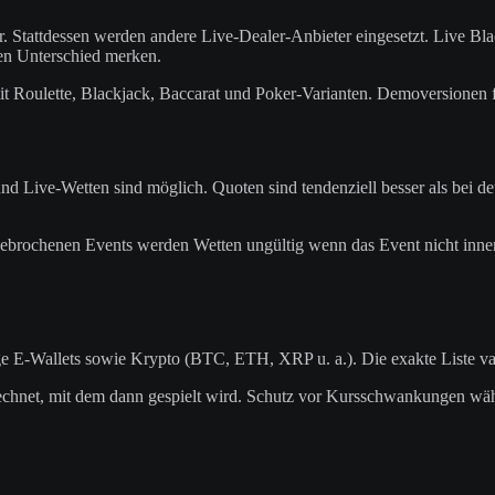
r. Stattdessen werden andere Live-Dealer-Anbieter eingesetzt. Live B
den Unterschied merken.
it Roulette, Blackjack, Baccarat und Poker-Varianten. Demoversionen fü
nd Live-Wetten sind möglich. Quoten sind tendenziell besser als bei
abgebrochenen Events werden Wetten ungültig wenn das Event nicht inn
 E-Wallets sowie Krypto (BTC, ETH, XRP u. a.). Die exakte Liste vari
chnet, mit dem dann gespielt wird. Schutz vor Kursschwankungen währ