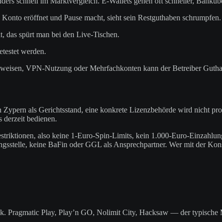
ders schnell im Marktvergleich. E-Wallets gehen oft schneller, Bankübe
Konto eröffnet und Pause macht, sieht sein Restguthaben schrumpfen. 
, das spürt man bei den Live-Tischen.
etestet werden.
isen, VPN-Nutzung oder Mehrfachkonten kann der Betreiber Guthaben
 Zypern als Gerichtsstand, eine konkrete Lizenzbehörde wird nicht p
s derzeit bedienen.
Restriktionen, also keine 1-Euro-Spin-Limits, kein 1.000-Euro-Einzahlu
ngsstelle, keine BaFin oder GGL als Ansprechpartner. Wer mit der Kons
ock. Pragmatic Play, Play’n GO, Nolimit City, Hacksaw — der typische M