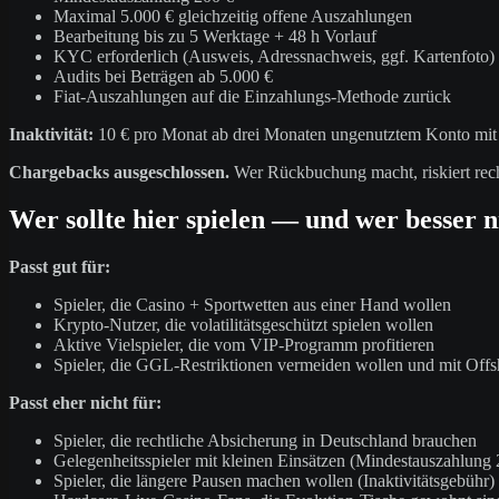
Maximal 5.000 € gleichzeitig offene Auszahlungen
Bearbeitung bis zu 5 Werktage + 48 h Vorlauf
KYC erforderlich (Ausweis, Adressnachweis, ggf. Kartenfoto)
Audits bei Beträgen ab 5.000 €
Fiat-Auszahlungen auf die Einzahlungs-Methode zurück
Inaktivität:
10 € pro Monat ab drei Monaten ungenutztem Konto mit 
Chargebacks ausgeschlossen.
Wer Rückbuchung macht, riskiert rec
Wer sollte hier spielen — und wer besser n
Passt gut für:
Spieler, die Casino + Sportwetten aus einer Hand wollen
Krypto-Nutzer, die volatilitätsgeschützt spielen wollen
Aktive Vielspieler, die vom VIP-Programm profitieren
Spieler, die GGL-Restriktionen vermeiden wollen und mit Off
Passt eher nicht für:
Spieler, die rechtliche Absicherung in Deutschland brauchen
Gelegenheitsspieler mit kleinen Einsätzen (Mindestauszahlun
Spieler, die längere Pausen machen wollen (Inaktivitätsgebühr)