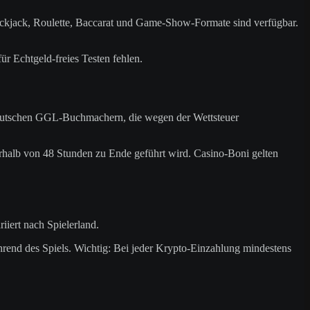
lackjack, Roulette, Baccarat und Game-Show-Formate sind verfügbar.
r Echtgeld-freies Testen fehlen.
 deutschen GGL-Buchmachern, die wegen der Wettsteuer
erhalb von 48 Stunden zu Ende geführt wird. Casino-Boni gelten
iert nach Spielerland.
end des Spiels. Wichtig: Bei jeder Krypto-Einzahlung mindestens