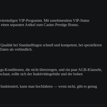
 vierstufigen VIP-Programm. Mit zunehmendem VIP-Status
einen separaten Artikel zum Casino Prestige Bonus.
Qualität bei Standardfragen schnell und kompetent, bei spezielleren
aten als verbindlich.
ngs-Konditionen, die nicht überzeugen, und ein paar AGB-Klauseln,
schaut, sollte sich der Inaktivitätsgebühr und der hohen
 funktioniert, kann man hochfahren — wenn nicht, gibt es genug