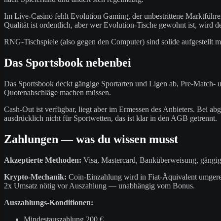
Im Live-Casino fehlt Evolution Gaming, der unbestrittene Marktführe
Qualität ist ordentlich, aber wer Evolution-Tische gewohnt ist, wird 
RNG-Tischspiele (also gegen den Computer) sind solide aufgestellt m
Das Sportsbook nebenbei
Das Sportsbook deckt gängige Sportarten und Ligen ab, Pre-Match- u
Quotenabschläge machen müssen.
Cash-Out ist verfügbar, liegt aber im Ermessen des Anbieters. Bei 
ausdrücklich nicht für Sportwetten, das ist klar in den AGB getrennt.
Zahlungen — was du wissen musst
Akzeptierte Methoden:
Visa, Mastercard, Banküberweisung, gängige
Krypto-Mechanik:
Coin-Einzahlung wird in Fiat-Äquivalent umgere
2x Umsatz nötig vor Auszahlung — unabhängig vom Bonus.
Auszahlungs-Konditionen:
Mindestauszahlung 200 €