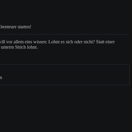
benteuer starten!
 vor allem eins wissen: Lohnt es sich oder nicht? Statt einer
unterm Strich lohnt.
n