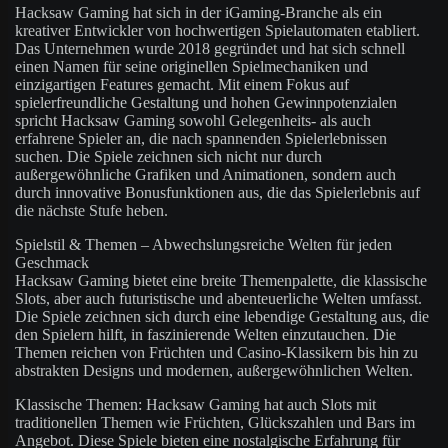
Hacksaw Gaming hat sich in der iGaming-Branche als ein
kreativer Entwickler von hochwertigen Spielautomaten etabliert.
Das Unternehmen wurde 2018 gegründet und hat sich schnell
einen Namen für seine originellen Spielmechaniken und
einzigartigen Features gemacht. Mit einem Fokus auf
spielerfreundliche Gestaltung und hohen Gewinnpotenzialen
spricht Hacksaw Gaming sowohl Gelegenheits- als auch
erfahrene Spieler an, die nach spannenden Spielerlebnissen
suchen. Die Spiele zeichnen sich nicht nur durch
außergewöhnliche Grafiken und Animationen, sondern auch
durch innovative Bonusfunktionen aus, die das Spielerlebnis auf
die nächste Stufe heben.
Spielstil & Themen – Abwechslungsreiche Welten für jeden
Geschmack
Hacksaw Gaming bietet eine breite Themenpalette, die klassische
Slots, aber auch futuristische und abenteuerliche Welten umfasst.
Die Spiele zeichnen sich durch eine lebendige Gestaltung aus, die
den Spielern hilft, in faszinierende Welten einzutauchen. Die
Themen reichen von Früchten und Casino-Klassikern bis hin zu
abstrakten Designs und modernen, außergewöhnlichen Welten.
Klassische Themen: Hacksaw Gaming hat auch Slots mit
traditionellen Themen wie Früchten, Glückszahlen und Bars im
Angebot. Diese Spiele bieten eine nostalgische Erfahrung für