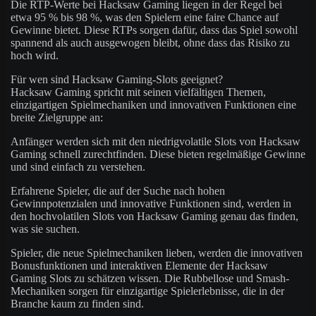
Die RTP-Werte bei Hacksaw Gaming liegen in der Regel bei
etwa 95 % bis 98 %, was den Spielern eine faire Chance auf
Gewinne bietet. Diese RTPs sorgen dafür, dass das Spiel sowohl
spannend als auch ausgewogen bleibt, ohne dass das Risiko zu
hoch wird.
Für wen sind Hacksaw Gaming-Slots geeignet?
Hacksaw Gaming spricht mit seinen vielfältigen Themen,
einzigartigen Spielmechaniken und innovativen Funktionen eine
breite Zielgruppe an:
Anfänger werden sich mit den niedrigvolatile Slots von Hacksaw
Gaming schnell zurechtfinden. Diese bieten regelmäßige Gewinne
und sind einfach zu verstehen.
Erfahrene Spieler, die auf der Suche nach hohen
Gewinnpotenzialen und innovative Funktionen sind, werden in
den hochvolatilen Slots von Hacksaw Gaming genau das finden,
was sie suchen.
Spieler, die neue Spielmechaniken lieben, werden die innovativen
Bonusfunktionen und interaktiven Elemente der Hacksaw
Gaming Slots zu schätzen wissen. Die Rubbellose und Smash-
Mechaniken sorgen für einzigartige Spielerlebnisse, die in der
Branche kaum zu finden sind.