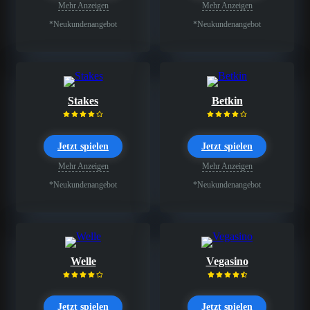
Mehr Anzeigen
Mehr Anzeigen
*Neukundenangebot
*Neukundenangebot
Stakes
Betkin
Jetzt spielen
Jetzt spielen
Mehr Anzeigen
Mehr Anzeigen
*Neukundenangebot
*Neukundenangebot
Welle
Vegasino
Jetzt spielen
Jetzt spielen