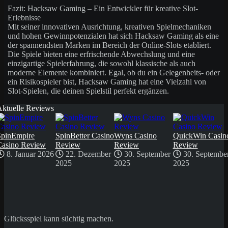
Fazit: Hacksaw Gaming – Ein Entwickler für kreative Slot-
Erlebnisse
Mit seiner innovativen Ausrichtung, kreativen Spielmechaniken
und hohen Gewinnpotenzialen hat sich Hacksaw Gaming als eine
der spannendsten Marken im Bereich der Online-Slots etabliert.
Die Spiele bieten eine erfrischende Abwechslung und eine
einzigartige Spielerfahrung, die sowohl klassische als auch
moderne Elemente kombiniert. Egal, ob du ein Gelegenheits- oder
ein Risikospieler bist, Hacksaw Gaming hat eine Vielzahl von
Slot-Spielen, die deinen Spielstil perfekt ergänzen.
Aktuelle Reviews
SpinEmpire
SpinBetter Casino
Wyns Casino
QuickWin Casin
Casino Review
Review
Review
Review
8. Januar 2026
22. Dezember
30. September
30. Septembe
2025
2025
2025
Glücksspiel kann süchtig machen.