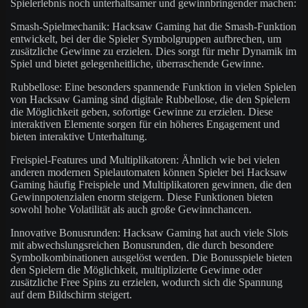
Spielerlebnis noch unterhaltsamer und gewinnbringender machen:
Smash-Spielmechanik: Hacksaw Gaming hat die Smash-Funktion
entwickelt, bei der die Spieler Symbolgruppen aufbrechen, um
zusätzliche Gewinne zu erzielen. Dies sorgt für mehr Dynamik im
Spiel und bietet gelegenheitliche, überraschende Gewinne.
Rubbellose: Eine besonders spannende Funktion in vielen Spielen
von Hacksaw Gaming sind digitale Rubbellose, die den Spielern
die Möglichkeit geben, sofortige Gewinne zu erzielen. Diese
interaktiven Elemente sorgen für ein höheres Engagement und
bieten interaktive Unterhaltung.
Freispiel-Features und Multiplikatoren: Ähnlich wie bei vielen
anderen modernen Spielautomaten können Spieler bei Hacksaw
Gaming häufig Freispiele und Multiplikatoren gewinnen, die den
Gewinnpotenzialen enorm steigern. Diese Funktionen bieten
sowohl hohe Volatilität als auch große Gewinnchancen.
Innovative Bonusrunden: Hacksaw Gaming hat auch viele Slots
mit abwechslungsreichen Bonusrunden, die durch besondere
Symbolkombinationen ausgelöst werden. Die Bonusspiele bieten
den Spielern die Möglichkeit, multiplizierte Gewinne oder
zusätzliche Free Spins zu erzielen, wodurch sich die Spannung
auf dem Bildschirm steigert.