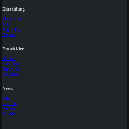
Einzahlung
Mastercard
Visa
Apple Pay
Paysafe
Entwickler
Merkur
Novomatic
Play'n Go
Pragmatic
News
Alle
Casinos
Partner
Ratgeber