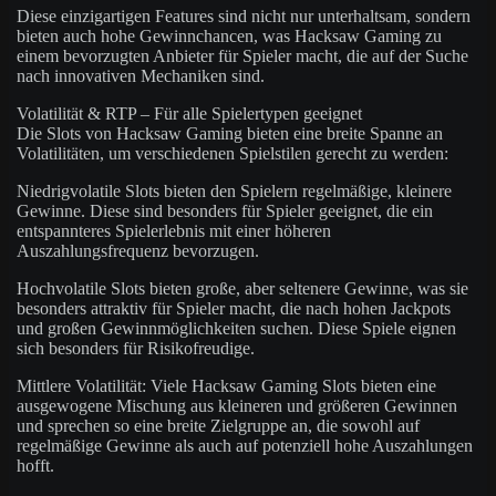
Diese einzigartigen Features sind nicht nur unterhaltsam, sondern
bieten auch hohe Gewinnchancen, was Hacksaw Gaming zu
einem bevorzugten Anbieter für Spieler macht, die auf der Suche
nach innovativen Mechaniken sind.
Volatilität & RTP – Für alle Spielertypen geeignet
Die Slots von Hacksaw Gaming bieten eine breite Spanne an
Volatilitäten, um verschiedenen Spielstilen gerecht zu werden:
Niedrigvolatile Slots bieten den Spielern regelmäßige, kleinere
Gewinne. Diese sind besonders für Spieler geeignet, die ein
entspannteres Spielerlebnis mit einer höheren
Auszahlungsfrequenz bevorzugen.
Hochvolatile Slots bieten große, aber seltenere Gewinne, was sie
besonders attraktiv für Spieler macht, die nach hohen Jackpots
und großen Gewinnmöglichkeiten suchen. Diese Spiele eignen
sich besonders für Risikofreudige.
Mittlere Volatilität: Viele Hacksaw Gaming Slots bieten eine
ausgewogene Mischung aus kleineren und größeren Gewinnen
und sprechen so eine breite Zielgruppe an, die sowohl auf
regelmäßige Gewinne als auch auf potenziell hohe Auszahlungen
hofft.