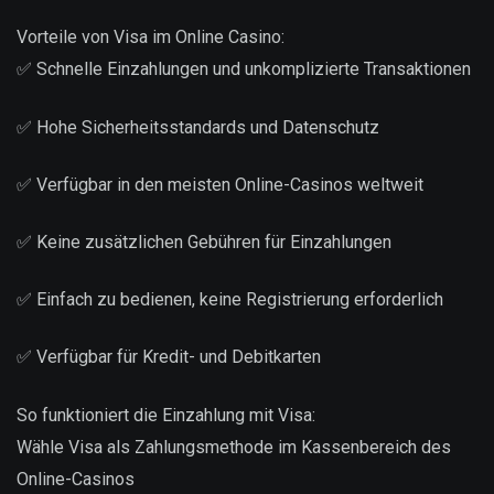
Vorteile von Visa im Online Casino:
✅ Schnelle Einzahlungen und unkomplizierte Transaktionen
✅ Hohe Sicherheitsstandards und Datenschutz
✅ Verfügbar in den meisten Online-Casinos weltweit
✅ Keine zusätzlichen Gebühren für Einzahlungen
✅ Einfach zu bedienen, keine Registrierung erforderlich
✅ Verfügbar für Kredit- und Debitkarten
So funktioniert die Einzahlung mit Visa:
Wähle Visa als Zahlungsmethode im Kassenbereich des
Online-Casinos