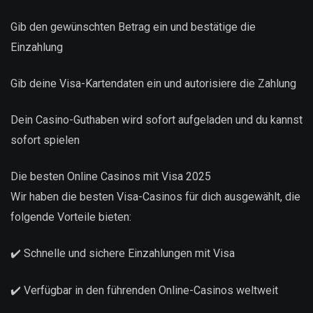
Gib den gewünschten Betrag ein und bestätige die
Einzahlung
Gib deine Visa-Kartendaten ein und autorisiere die Zahlung
Dein Casino-Guthaben wird sofort aufgeladen und du kannst
sofort spielen
Die besten Online Casinos mit Visa 2025
Wir haben die besten Visa-Casinos für dich ausgewählt, die
folgende Vorteile bieten:
✔️ Schnelle und sichere Einzahlungen mit Visa
✔️ Verfügbar in den führenden Online-Casinos weltweit