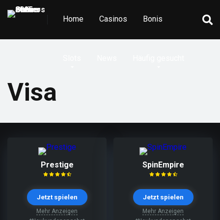
Home
Casinos
Bonis
Slots
News
Häufig gesucht
Visa
Prestige
SpinEmpire
Jetzt spielen
Jetzt spielen
Mehr Anzeigen
Mehr Anzeigen