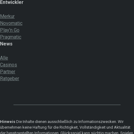
Entwickler
Merkur
Novomatic
Play'n Go
Pragmatic
News
Alle
Casinos
Partner
Ratgeber
Hinweis
Die Inhalte dienen ausschließlich zu Informationszwecken. Wir
übernehmen keine Haftung für die Richtigkeit, Vollständigkeit und Aktualität
der bereitgestellten Informationen. Glücksspiel kann süchtig machen. Spielen