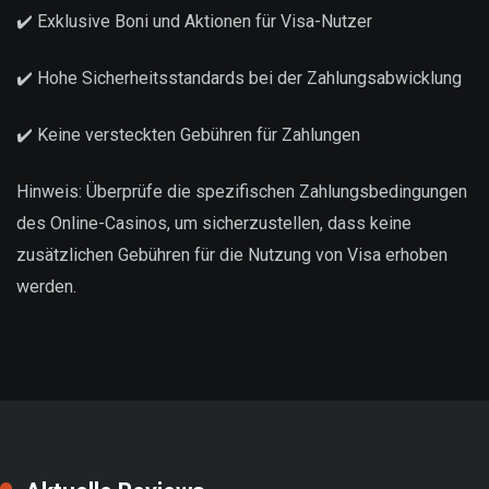
✔️ Exklusive Boni und Aktionen für Visa-Nutzer
✔️ Hohe Sicherheitsstandards bei der Zahlungsabwicklung
✔️ Keine versteckten Gebühren für Zahlungen
Hinweis: Überprüfe die spezifischen Zahlungsbedingungen
des Online-Casinos, um sicherzustellen, dass keine
zusätzlichen Gebühren für die Nutzung von Visa erhoben
werden.