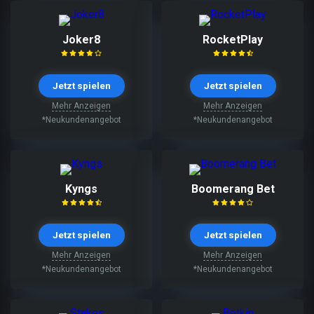
Joker8
RocketPlay
Jetzt spielen
Jetzt spielen
Mehr Anzeigen
Mehr Anzeigen
*Neukundenangebot
*Neukundenangebot
Kyngs
Boomerang Bet
Jetzt spielen
Jetzt spielen
Mehr Anzeigen
Mehr Anzeigen
*Neukundenangebot
*Neukundenangebot