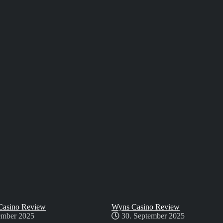
er sind mit
*
markiert
time I comment.
 Casino Review
Wyns Casino Review
ember 2025
30. September 2025