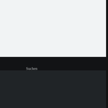
Suchen
attform
Suchen
– 4ThePlayer.
rash Rising –
Neue Casinos
ar 2 – TaDa
 Match –
Prestige
e – Betsoft
t-Release-
BESITZER:
Aurevia IT Group