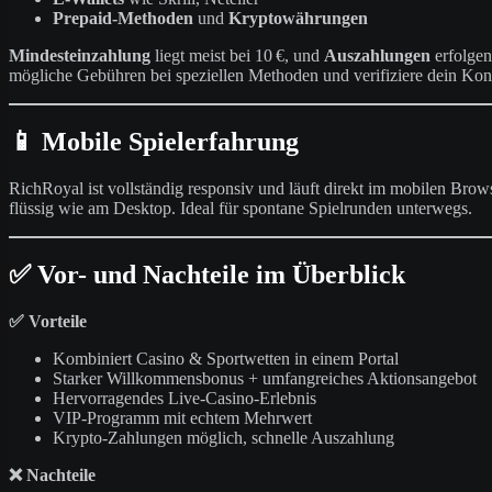
Prepaid-Methoden
und
Kryptowährungen
Mindesteinzahlung
liegt meist bei 10 €, und
Auszahlungen
erfolgen
mögliche Gebühren bei speziellen Methoden und verifiziere dein Kon
📱
Mobile Spielerfahrung
RichRoyal ist vollständig responsiv und läuft direkt im mobilen Brow
flüssig wie am Desktop. Ideal für spontane Spielrunden unterwegs.
✅
Vor- und Nachteile im Überblick
✅ Vorteile
Kombiniert Casino & Sportwetten in einem Portal
Starker Willkommensbonus + umfangreiches Aktionsangebot
Hervorragendes Live-Casino-Erlebnis
VIP-Programm mit echtem Mehrwert
Krypto-Zahlungen möglich, schnelle Auszahlung
❌ Nachteile