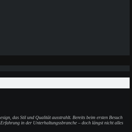
sign, das Stil und Qualität ausstrahlt. Bereits beim ersten Besuch
 Erfahrung in der Unterhaltungssbranche – doch längst nicht alles