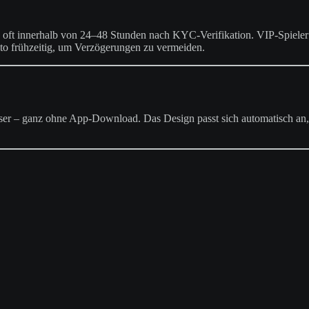
 oft innerhalb von 24–48 Stunden nach KYC-Verifikation. VIP-Spieler p
to frühzeitig, um Verzögerungen zu vermeiden.
ser – ganz ohne App-Download. Das Design passt sich automatisch an, d