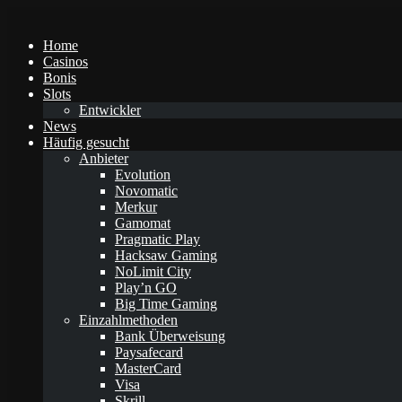
Home
Casinos
Bonis
Slots
Entwickler
News
Häufig gesucht
Anbieter
Evolution
Novomatic
Merkur
Gamomat
Pragmatic Play
Hacksaw Gaming
NoLimit City
Play’n GO
Big Time Gaming
Einzahlmethoden
Bank Überweisung
Paysafecard
MasterCard
Visa
Skrill