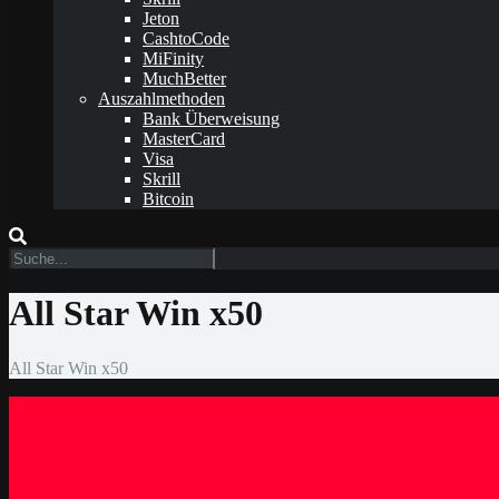
Jeton
CashtoCode
MiFinity
MuchBetter
Auszahlmethoden
Bank Überweisung
MasterCard
Visa
Skrill
Bitcoin
All Star Win x50
All Star Win x50