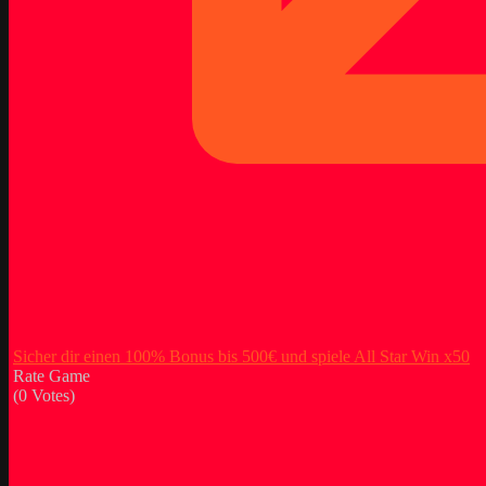
Sicher dir einen 100% Bonus bis 500€ und spiele All Star Win x50
Rate Game
(
0
Votes)