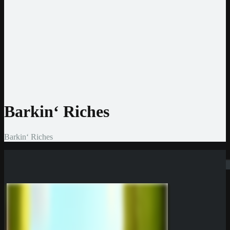
Jeton
CashtoCode
MiFinity
MuchBetter
Auszahlmethoden
Bank Überweisung
MasterCard
Visa
Skrill
Bitcoin
Barkin‘ Riches
Barkin‘ Riches
Suchen
Rate Game
(
0
Votes)
Neue Casinos