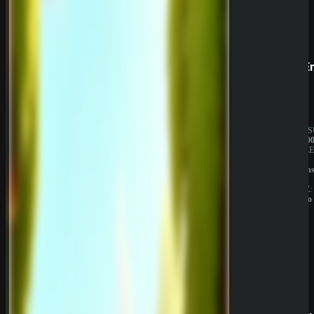
Prestige
SpinE
BESITZER:
JAHRES
Aurevia
10.000.0
IT
BESITZE
Group
GBL
LIZENZ:
Solution
Curacao
N.V.
LIZENZ:
Curacao