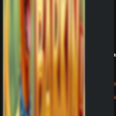
Review
QuickWin
Casino
Review
Betista
Casino
Review
Neueste
Kommenta
Alex
zu
Dazard
rami
zu
CryptoRus
Jens
zu
CryptoRush
200% bis
zu 2.500€
Silizi
zu