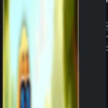
SpinBetter
Betist
JAHRESUMSATZ:
JAHRES
20.000.000€
1.000.00
BESITZER:
BESITZE
Sprut
Liernin
Group
Enterpri
B.V.
LTD
LIZENZ:
LIZENZ:
Curacao
Komore
(Anjoua
QuickWin
Wyns