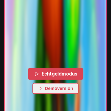
Echtgeldmodus
Demoversion