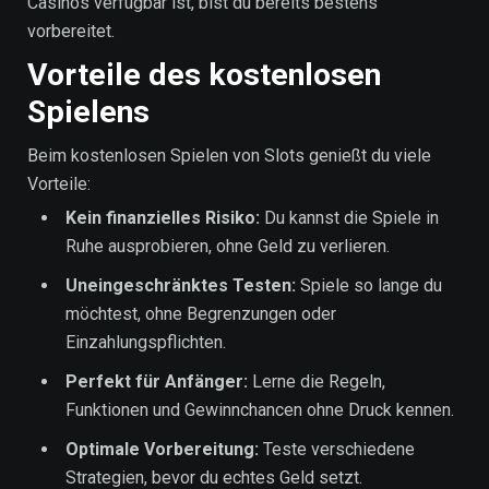
Casinos verfügbar ist, bist du bereits bestens
vorbereitet.
Vorteile des kostenlosen
Spielens
Beim kostenlosen Spielen von Slots genießt du viele
Vorteile:
Kein finanzielles Risiko:
Du kannst die Spiele in
Ruhe ausprobieren, ohne Geld zu verlieren.
Uneingeschränktes Testen:
Spiele so lange du
möchtest, ohne Begrenzungen oder
Einzahlungspflichten.
Perfekt für Anfänger:
Lerne die Regeln,
Funktionen und Gewinnchancen ohne Druck kennen.
Optimale Vorbereitung:
Teste verschiedene
Strategien, bevor du echtes Geld setzt.