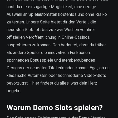
hast du die einzigartige Möglichkeit, eine riesige
Auswahl an Spielautomaten kostenlos und ohne Risiko
zu testen. Unsere Seite bietet dir den Vorteil, die
neuesten Slots oft bis zu zwei Wochen vor ihrer
offiziellen Veröffentlichung in Online-Casinos
ausprobieren zu können. Das bedeutet, dass du früher
als andere Spieler die innovativen Funktionen,
spannenden Bonusspiele und atemberaubenden
Designs der neuesten Titel erkunden kannst. Egal, ob du
klassische Automaten oder hochmoderne Video-Slots
bevorzugst – hier findest du alles, was dein Herz
begehrt.
Warum Demo Slots spielen?