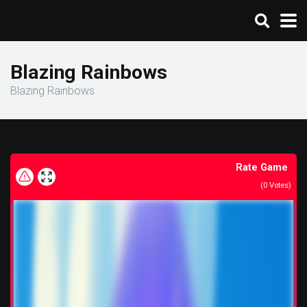
Blazing Rainbows
Blazing Rainbows
Rate Game
(
0
Votes)