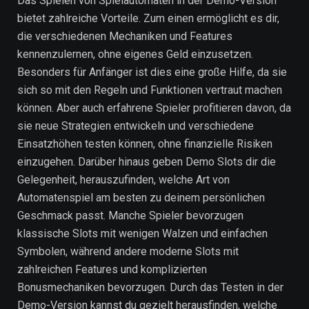
Das Spielen von Spielautomaten in der Demo-Version
bietet zahlreiche Vorteile. Zum einen ermöglicht es dir,
die verschiedenen Mechaniken und Features
kennenzulernen, ohne eigenes Geld einzusetzen.
Besonders für Anfänger ist dies eine große Hilfe, da sie
sich so mit den Regeln und Funktionen vertraut machen
können. Aber auch erfahrene Spieler profitieren davon, da
sie neue Strategien entwickeln und verschiedene
Einsatzhöhen testen können, ohne finanzielle Risiken
einzugehen. Darüber hinaus geben Demo Slots dir die
Gelegenheit, herauszufinden, welche Art von
Automatenspiel am besten zu deinem persönlichen
Geschmack passt. Manche Spieler bevorzugen
klassische Slots mit wenigen Walzen und einfachen
Symbolen, während andere moderne Slots mit
zahlreichen Features und komplizierten
Bonusmechaniken bevorzugen. Durch das Testen in der
Demo-Version kannst du gezielt herausfinden, welche