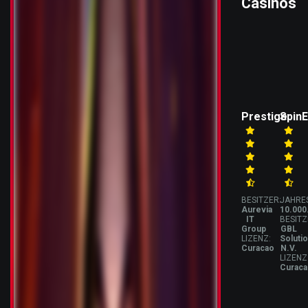
Casinos
Prestige
Spin
BESITZER:
JAHRE
Aurevia
10.000
IT
BESITZ
Group
GBL
LIZENZ:
Soluti
Curacao
N.V.
LIZENZ
Curac