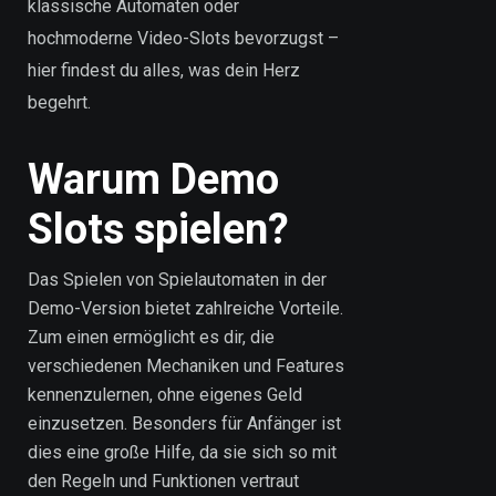
klassische Automaten oder
hochmoderne Video-Slots bevorzugst –
hier findest du alles, was dein Herz
begehrt.
Warum Demo
Slots spielen?
Das Spielen von Spielautomaten in der
Demo-Version bietet zahlreiche Vorteile.
Zum einen ermöglicht es dir, die
verschiedenen Mechaniken und Features
kennenzulernen, ohne eigenes Geld
einzusetzen. Besonders für Anfänger ist
dies eine große Hilfe, da sie sich so mit
den Regeln und Funktionen vertraut