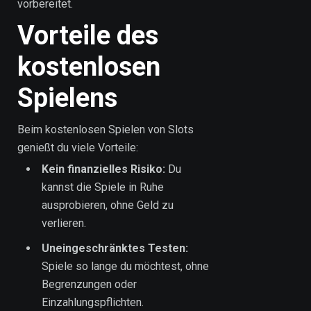
vorbereitet.
Vorteile des
kostenlosen
Spielens
Beim kostenlosen Spielen von Slots
genießt du viele Vorteile:
Kein finanzielles Risiko:
Du
kannst die Spiele in Ruhe
ausprobieren, ohne Geld zu
verlieren.
Uneingeschränktes Testen:
Spiele so lange du möchtest, ohne
Begrenzungen oder
Einzahlungspflichten.