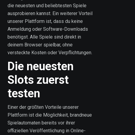
die neuesten und beliebtesten Spiele
ausprobieren kannst. Ein weiterer Vorteil
unserer Plattform ist, dass du keine
Anmeldung oder Software-Downloads
benötigst. Alle Spiele sind direkt in
deinem Browser spielbar, ohne
versteckte Kosten oder Verpflichtungen.
Die neuesten
Slots zuerst
testen
Einer der größten Vorteile unserer
Plattform ist die Möglichkeit, brandneue
Spielautomaten bereits vor ihrer
offiziellen Veröffentlichung in Online-