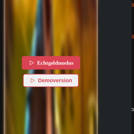
CryptoRush
200% bis
zu 2.500€
Robert99
zu
CryptoRush
200% bis
zu 2.500€
Echtgeldmodus
News
SpinEmpire Casino
Review
Demoversion
8. Januar 2026
SpinBetter Casino
Review
22. Dezember
2025
Wyns Casino Revie
30. September
2025
QuickWin Casino
Review