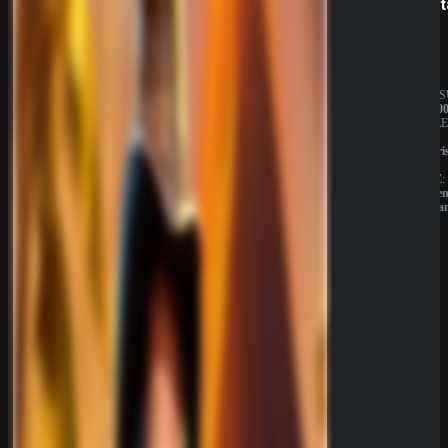
SpinBetter
Betist
JAHRESUMSATZ:
JAHRES
20.000.000€
1.000.00
BESITZER:
BESITZE
Sprut
Liernin
Group
Enterpri
B.V.
LTD
LIZENZ:
LIZENZ:
Curacao
Komore
(Anjoua
QuickWin
Wyns