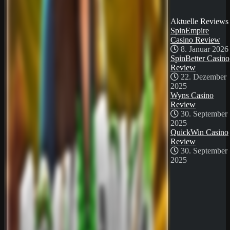
30. September
2025
Aktuelle Reviews
SpinEmpire
Casino Review
8. Januar 2026
SpinBetter Casino
Review
22. Dezember
2025
Wyns Casino
Review
30. September
2025
QuickWin Casino
Review
30. September
2025