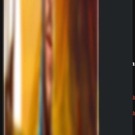
Review
QuickWin
Casino
Review
Betista
Casino
Review
Neueste
Kommenta
Alex
zu
Dazard
rami
zu
CryptoRus
Jens
zu
CryptoRush
200% bis
zu 2.500€
Silizi
zu