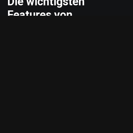
Die wichtigsten
Features von
Demo Slots
Moderne Spielautomaten haben eine
Vielzahl von Funktionen, die das
Spielerlebnis noch spannender machen.
Hier sind einige der wichtigsten
Features, die du in den Demo-Versionen
testen kannst:
Freispiele
Freispiele sind eines der beliebtesten
Features in modernen Slots. In vielen
Spielen kannst du durch bestimmte
Symbole oder Kombinationen eine