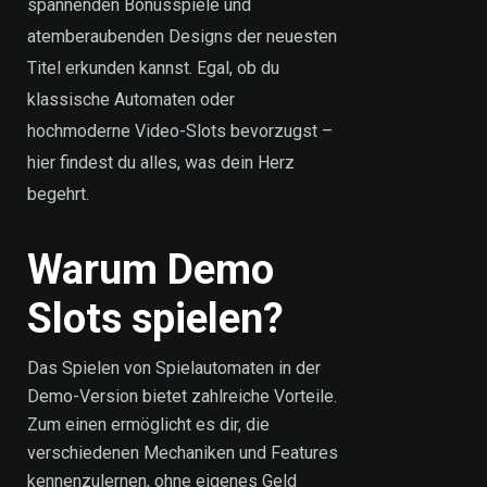
spannenden Bonusspiele und
atemberaubenden Designs der neuesten
Titel erkunden kannst. Egal, ob du
klassische Automaten oder
hochmoderne Video-Slots bevorzugst –
hier findest du alles, was dein Herz
begehrt.
Warum Demo
Slots spielen?
Das Spielen von Spielautomaten in der
Demo-Version bietet zahlreiche Vorteile.
Zum einen ermöglicht es dir, die
verschiedenen Mechaniken und Features
kennenzulernen, ohne eigenes Geld