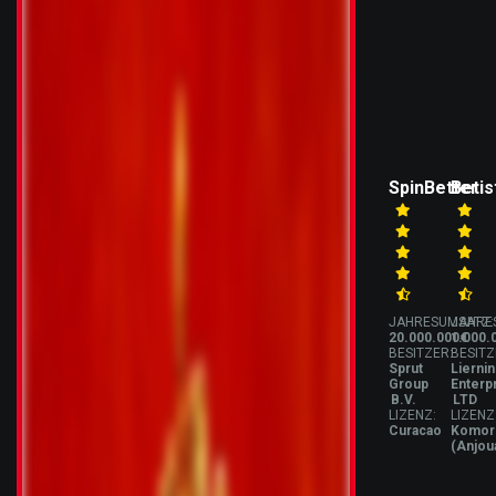
SpinBetter
Betis
JAHRESUMSATZ:
JAHRE
20.000.000€
1.000.
BESITZER:
BESITZ
Sprut
Liernin
Group
Enterp
B.V.
LTD
LIZENZ:
LIZENZ
Curacao
Komor
(Anjou