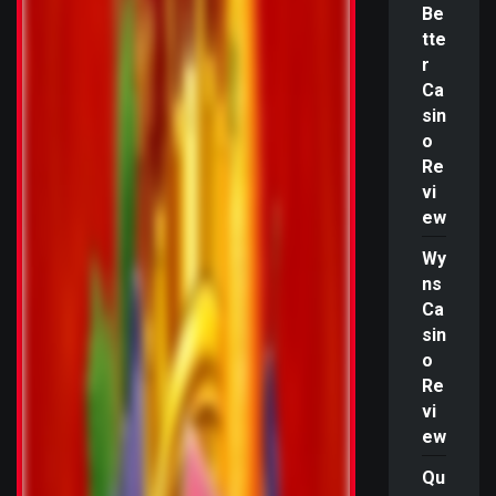
Be
tte
r
Ca
sin
o
Re
vi
ew
Wy
ns
Ca
sin
o
Re
vi
ew
Qu