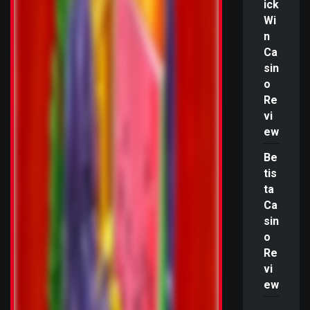
ick
Wi
n
Ca
sin
o
Re
vi
ew
Be
tis
ta
Ca
sin
o
Re
vi
ew