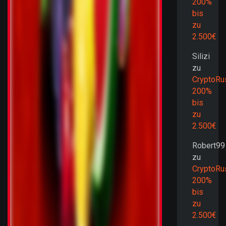
200%
bis
zu
2.500€
Silizi
zu
CryptoRu
200%
bis
zu
2.500€
Robert99
zu
CryptoRu
200%
bis
zu
2.500€