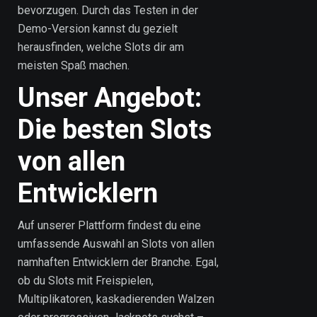
bevorzugen. Durch das Testen in der
Demo-Version kannst du gezielt
herausfinden, welche Slots dir am
meisten Spaß machen.
Unser Angebot:
Die besten Slots
von allen
Entwicklern
Auf unserer Plattform findest du eine
umfassende Auswahl an Slots von allen
namhaften Entwicklern der Branche. Egal,
ob du Slots mit Freispielen,
Multiplikatoren, kaskadierenden Walzen