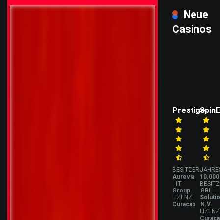
Neue
Casinos
Prestige
Spin
BESITZER:
JAHRE
Aurevia
10.000
IT
BESITZ
Group
GBL
LIZENZ:
Soluti
Curacao
N.V.
LIZENZ
Curac