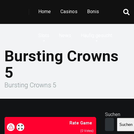
Home
Casinos
Bonis
Slots
News
Häufig gesucht
Bursting Crowns
5
Bursting Crowns 5
Suchen
Rate Game
Suchen
(
0
Votes)