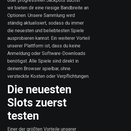
oder progressiven Jackpots suchst –
wir bieten dir eine riesige Bandbreite an
Optionen. Unsere Sammlung wird
ständig aktualisiert, sodass du immer
die neuesten und beliebtesten Spiele
ausprobieren kannst. Ein weiterer Vorteil
unserer Plattform ist, dass du keine
Anmeldung oder Software-Downloads
benötigst. Alle Spiele sind direkt in
deinem Browser spielbar, ohne
versteckte Kosten oder Verpflichtungen.
Die neuesten
Slots zuerst
testen
Einer der größten Vorteile unserer