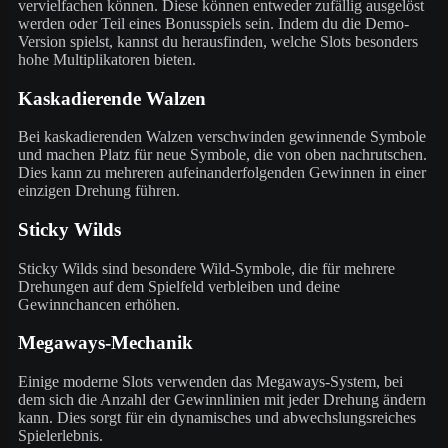
vervielfachen können. Diese können entweder zufällig ausgelöst
werden oder Teil eines Bonusspiels sein. Indem du die Demo-
Version spielst, kannst du herausfinden, welche Slots besonders
hohe Multiplikatoren bieten.
Kaskadierende Walzen
Bei kaskadierenden Walzen verschwinden gewinnende Symbole
und machen Platz für neue Symbole, die von oben nachrutschen.
Dies kann zu mehreren aufeinanderfolgenden Gewinnen in einer
einzigen Drehung führen.
Sticky Wilds
Sticky Wilds sind besondere Wild-Symbole, die für mehrere
Drehungen auf dem Spielfeld verbleiben und deine
Gewinnchancen erhöhen.
Megaways-Mechanik
Einige moderne Slots verwenden das Megaways-System, bei
dem sich die Anzahl der Gewinnlinien mit jeder Drehung ändern
kann. Dies sorgt für ein dynamisches und abwechslungsreiches
Spielerlebnis.