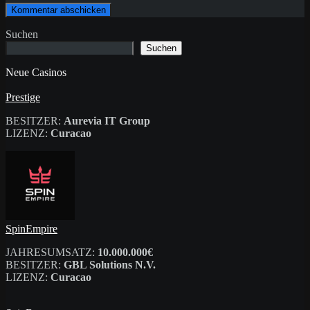
Suchen
Suchen
Neue Casinos
Prestige
BESITZER:
Aurevia IT Group
LIZENZ:
Curacao
SpinEmpire
JAHRESUMSATZ:
10.000.000€
BESITZER:
GBL Solutions N.V.
LIZENZ:
Curacao