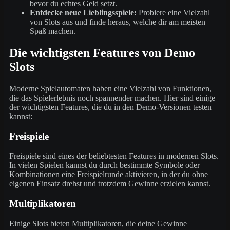
bevor du echtes Geld setzt.
Entdecke neue Lieblingsspiele:
Probiere eine Vielzahl
von Slots aus und finde heraus, welche dir am meisten
Spaß machen.
Die wichtigsten Features von Demo
Slots
Moderne Spielautomaten haben eine Vielzahl von Funktionen,
die das Spielerlebnis noch spannender machen. Hier sind einige
der wichtigsten Features, die du in den Demo-Versionen testen
kannst:
Freispiele
Freispiele sind eines der beliebtesten Features in modernen Slots.
In vielen Spielen kannst du durch bestimmte Symbole oder
Kombinationen eine Freispielrunde aktivieren, in der du ohne
eigenen Einsatz drehst und trotzdem Gewinne erzielen kannst.
Multiplikatoren
Einige Slots bieten Multiplikatoren, die deine Gewinne