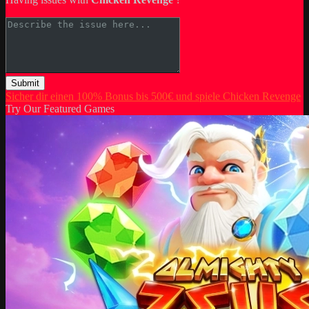
Submit
Sicher dir einen 100% Bonus bis 500€ und spiele Chicken Revenge
Try Our Featured Games