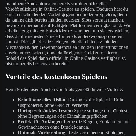
brandneue Spielautomaten bereits vor ihrer offiziellen
Veröffentlichung in Online-Casinos zu spielen. Dadurch hast du
einen entscheidenden Vorteil gegenüber anderen Spielern, denn
du kannst dich bereits mit den neuesten Slots vertraut machen,
bevor sie überhaupt auf Echtgeld-Plattformen verfügbar sind. Wir
arbeiten eng mit den Entwicklern zusammen, um sicherzustellen,
dass du die neuesten Spiele früher als anderswo ausprobieren
kannst. Dies gibt dir die Gelegenheit, dich intensiv mit den
Mechaniken, den Gewinnpotenzialen und den Bonusfunktionen
auseinanderzusetzen, ohne dafür eigenes Geld zu riskieren.
Sobald das Spiel dann offiziell in Online-Casinos verfügbar ist,
bist du bereits bestens vorbereitet.
Vorteile des kostenlosen Spielens
Beim kostenlosen Spielen von Slots genießt du viele Vorteile:
Kein finanzielles Risiko:
Du kannst die Spiele in Ruhe
ausprobieren, ohne Geld zu verlieren.
Uneingeschränktes Testen:
Spiele so lange du möchtest,
ohne Begrenzungen oder Einzahlungspflichten.
Perfekt für Anfänger:
Lerne die Regeln, Funktionen und
Gewinnchancen ohne Druck kennen.
Optimale Vorbereitung:
Teste verschiedene Strategien,