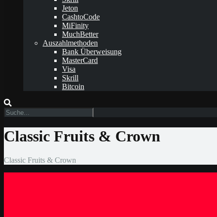
Jeton
CashtoCode
MiFinity
MuchBetter
Auszahlmethoden
Bank Überweisung
MasterCard
Visa
Skrill
Bitcoin
Classic Fruits & Crown
Classic Fruits & Crown