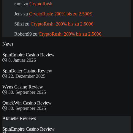
rami
zu
CryptoRush
Jens
zu
CryptoRush: 200% bis zu 2.500€
Silizi
zu
CryptoRush: 200% bis zu 2.500€
Robert99
zu
CryptoRush: 200% bis zu 2.500€
News
SpinEmpire Casino Review
8. Januar 2026
SpinBetter Casino Review
22. Dezember 2025
Wyns Casino Review
30. September 2025
QuickWin Casino Review
30. September 2025
Aktuelle Reviews
SpinEmpire Casino Review