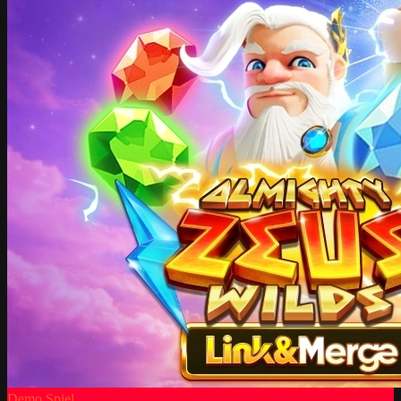
Demo Spiel