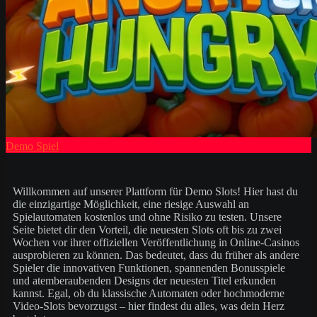
Demo Spiel
Willkommen auf unserer Plattform für Demo Slots! Hier hast du
die einzigartige Möglichkeit, eine riesige Auswahl an
Spielautomaten kostenlos und ohne Risiko zu testen. Unsere
Seite bietet dir den Vorteil, die neuesten Slots oft bis zu zwei
Wochen vor ihrer offiziellen Veröffentlichung in Online-Casinos
ausprobieren zu können. Das bedeutet, dass du früher als andere
Spieler die innovativen Funktionen, spannenden Bonusspiele
und atemberaubenden Designs der neuesten Titel erkunden
kannst. Egal, ob du klassische Automaten oder hochmoderne
Video-Slots bevorzugst – hier findest du alles, was dein Herz