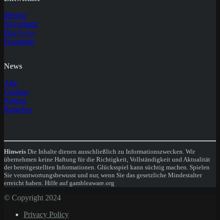
Merkur
Novomatic
Play'n Go
Pragmatic
News
Alle
Casinos
Partner
Ratgeber
Hinweis
Die Inhalte dienen ausschließlich zu Informationszwecken. Wir
übernehmen keine Haftung für die Richtigkeit, Vollständigkeit und Aktualität
der bereitgestellten Informationen. Glücksspiel kann süchtig machen. Spielen
Sie verantwortungsbewusst und nur, wenn Sie das gesetzliche Mindestalter
erreicht haben. Hilfe auf gambleaware.org
© Copyright 2024
Privacy Policy