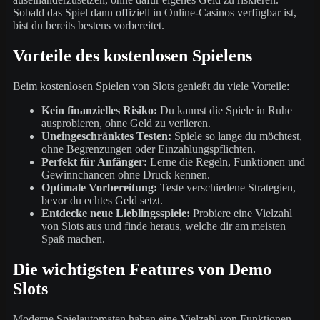
Sobald das Spiel dann offiziell in Online-Casinos verfügbar ist,
bist du bereits bestens vorbereitet.
Vorteile des kostenlosen Spielens
Beim kostenlosen Spielen von Slots genießt du viele Vorteile:
Kein finanzielles Risiko:
Du kannst die Spiele in Ruhe
ausprobieren, ohne Geld zu verlieren.
Uneingeschränktes Testen:
Spiele so lange du möchtest,
ohne Begrenzungen oder Einzahlungspflichten.
Perfekt für Anfänger:
Lerne die Regeln, Funktionen und
Gewinnchancen ohne Druck kennen.
Optimale Vorbereitung:
Teste verschiedene Strategien,
bevor du echtes Geld setzt.
Entdecke neue Lieblingsspiele:
Probiere eine Vielzahl
von Slots aus und finde heraus, welche dir am meisten
Spaß machen.
Die wichtigsten Features von Demo
Slots
Moderne Spielautomaten haben eine Vielzahl von Funktionen,