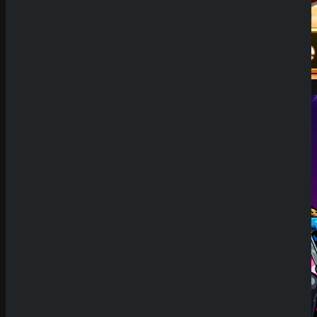
Demo Spiel