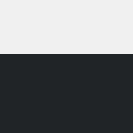
y Our Featured Games