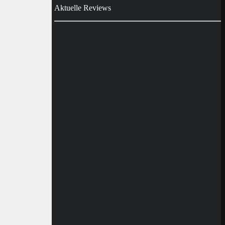
Aktuelle Reviews