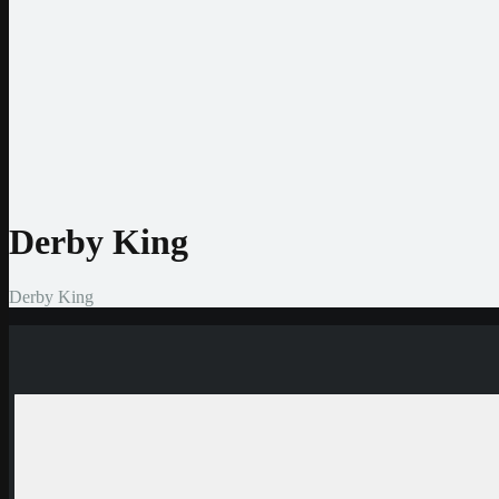
Aus
Derby King
Derby King
Sicher dir einen 100% Bonus bis 