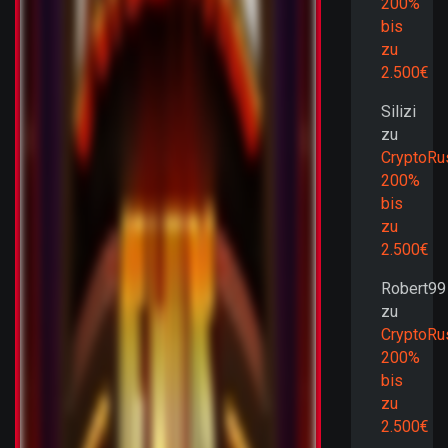
200%
bis
zu
2.500€
Silizi
zu
CryptoRu
200%
bis
zu
2.500€
Robert99
zu
CryptoRu
200%
bis
zu
2.500€