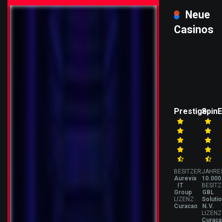
Neue
Casinos
Prestige
Spin
BESITZER:
JAHRE
Aurevia
10.000
IT
BESITZ
Group
GBL
LIZENZ:
Soluti
Curacao
N.V.
LIZENZ
Curac