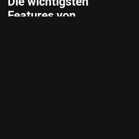
Die wichtigsten
Features von
Demo Slots
Moderne Spielautomaten haben eine
Vielzahl von Funktionen, die das
Spielerlebnis noch spannender machen.
Hier sind einige der wichtigsten
Features, die du in den Demo-Versionen
testen kannst:
Freispiele
Freispiele sind eines der beliebtesten
Features in modernen Slots. In vielen
Spielen kannst du durch bestimmte
Symbole oder Kombinationen eine