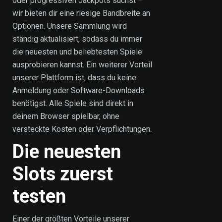
oder progressiven Jackpots suchst –
wir bieten dir eine riesige Bandbreite an
Optionen. Unsere Sammlung wird
ständig aktualisiert, sodass du immer
die neuesten und beliebtesten Spiele
ausprobieren kannst. Ein weiterer Vorteil
unserer Plattform ist, dass du keine
Anmeldung oder Software-Downloads
benötigst. Alle Spiele sind direkt in
deinem Browser spielbar, ohne
versteckte Kosten oder Verpflichtungen.
Die neuesten
Slots zuerst
testen
Einer der größten Vorteile unserer