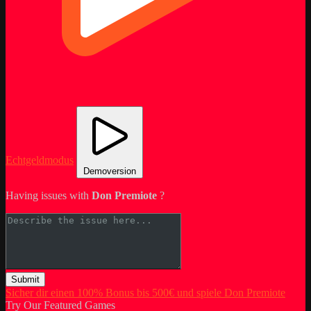
Echtgeldmodus
Demoversion
Having issues with
Don Premiote
?
Submit
Sicher dir einen 100% Bonus bis 500€ und spiele Don Premiote
Try Our Featured Games