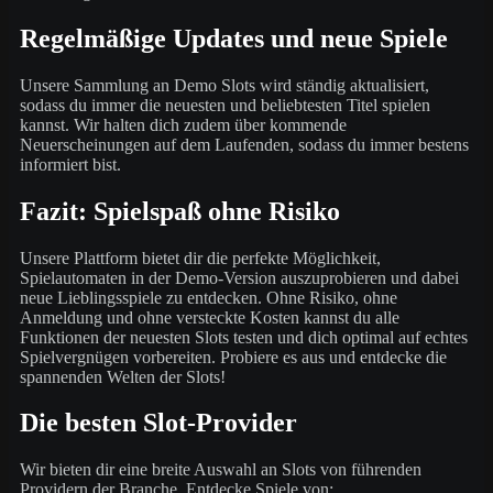
Regelmäßige Updates und neue Spiele
Unsere Sammlung an Demo Slots wird ständig aktualisiert,
sodass du immer die neuesten und beliebtesten Titel spielen
kannst. Wir halten dich zudem über kommende
Neuerscheinungen auf dem Laufenden, sodass du immer bestens
informiert bist.
Fazit: Spielspaß ohne Risiko
Unsere Plattform bietet dir die perfekte Möglichkeit,
Spielautomaten in der Demo-Version auszuprobieren und dabei
neue Lieblingsspiele zu entdecken. Ohne Risiko, ohne
Anmeldung und ohne versteckte Kosten kannst du alle
Funktionen der neuesten Slots testen und dich optimal auf echtes
Spielvergnügen vorbereiten. Probiere es aus und entdecke die
spannenden Welten der Slots!
Die besten Slot-Provider
Wir bieten dir eine breite Auswahl an Slots von führenden
Providern der Branche. Entdecke Spiele von: