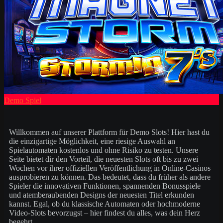
Demo Spiel
Willkommen auf unserer Plattform für Demo Slots! Hier hast du
die einzigartige Möglichkeit, eine riesige Auswahl an
Spielautomaten kostenlos und ohne Risiko zu testen. Unsere
Seite bietet dir den Vorteil, die neuesten Slots oft bis zu zwei
Wochen vor ihrer offiziellen Veröffentlichung in Online-Casinos
ausprobieren zu können. Das bedeutet, dass du früher als andere
Spieler die innovativen Funktionen, spannenden Bonusspiele
und atemberaubenden Designs der neuesten Titel erkunden
kannst. Egal, ob du klassische Automaten oder hochmoderne
Video-Slots bevorzugst – hier findest du alles, was dein Herz
begehrt.