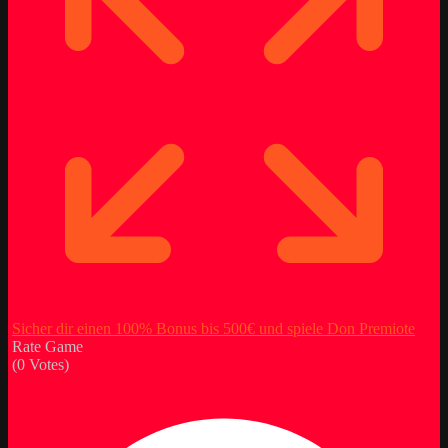
Sicher dir einen 100% Bonus bis 500€ und spiele Don Premiote
Rate Game
(
0
Votes)