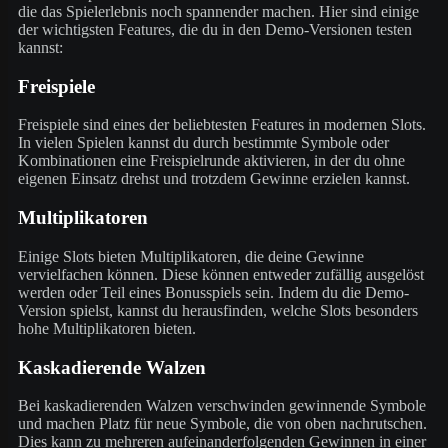
die das Spielerlebnis noch spannender machen. Hier sind einige
der wichtigsten Features, die du in den Demo-Versionen testen
kannst:
Freispiele
Freispiele sind eines der beliebtesten Features in modernen Slots.
In vielen Spielen kannst du durch bestimmte Symbole oder
Kombinationen eine Freispielrunde aktivieren, in der du ohne
eigenen Einsatz drehst und trotzdem Gewinne erzielen kannst.
Multiplikatoren
Einige Slots bieten Multiplikatoren, die deine Gewinne
vervielfachen können. Diese können entweder zufällig ausgelöst
werden oder Teil eines Bonusspiels sein. Indem du die Demo-
Version spielst, kannst du herausfinden, welche Slots besonders
hohe Multiplikatoren bieten.
Kaskadierende Walzen
Bei kaskadierenden Walzen verschwinden gewinnende Symbole
und machen Platz für neue Symbole, die von oben nachrutschen.
Dies kann zu mehreren aufeinanderfolgenden Gewinnen in einer