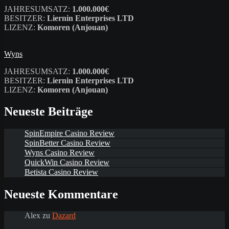
JAHRESUMSATZ:
1.000.000€
BESITZER:
Liernin Enterprises LTD
LIZENZ:
Komoren (Anjouan)
Wyns
JAHRESUMSATZ:
1.000.000€
BESITZER:
Liernin Enterprises LTD
LIZENZ:
Komoren (Anjouan)
Neueste Beiträge
SpinEmpire Casino Review
SpinBetter Casino Review
Wyns Casino Review
QuickWin Casino Review
Betista Casino Review
Neueste Kommentare
Alex
zu
Dazard