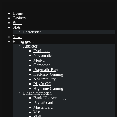
Home
Casinos
Bonis
Slots
Entwickler
News
Häufig gesucht
Anbieter
Evolution
Novomatic
Merkur
Gamomat
Pragmatic Play
Hacksaw Gaming
NoLimit City
Play’n GO
Big Time Gaming
Einzahlmethoden
Bank Überweisung
Paysafecard
MasterCard
Visa
Skrill