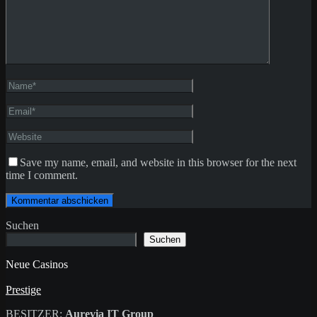
Save my name, email, and website in this browser for the next
time I comment.
Suchen
Suchen
Neue Casinos
Prestige
BESITZER:
Aurevia IT Group