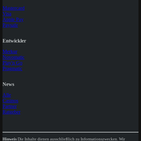
Mastercard
Visa
Apple Pay
Paysafe
Entwickler
Merkur
Novomatic
Play'n Go
Pragmatic
News
Alle
Casinos
Partner
Ratgeber
Hinweis
Die Inhalte dienen ausschließlich zu Informationszwecken. Wir