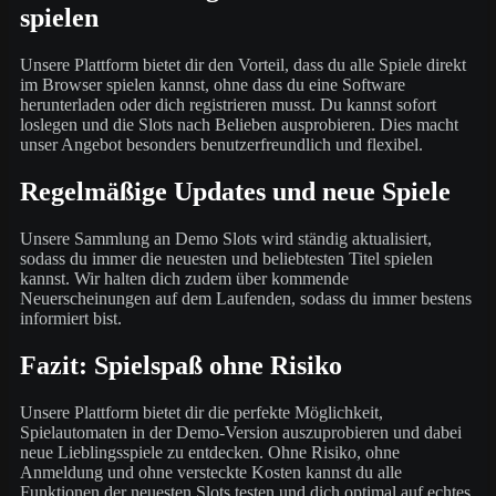
spielen
Unsere Plattform bietet dir den Vorteil, dass du alle Spiele direkt
im Browser spielen kannst, ohne dass du eine Software
herunterladen oder dich registrieren musst. Du kannst sofort
loslegen und die Slots nach Belieben ausprobieren. Dies macht
unser Angebot besonders benutzerfreundlich und flexibel.
Regelmäßige Updates und neue Spiele
Unsere Sammlung an Demo Slots wird ständig aktualisiert,
sodass du immer die neuesten und beliebtesten Titel spielen
kannst. Wir halten dich zudem über kommende
Neuerscheinungen auf dem Laufenden, sodass du immer bestens
informiert bist.
Fazit: Spielspaß ohne Risiko
Unsere Plattform bietet dir die perfekte Möglichkeit,
Spielautomaten in der Demo-Version auszuprobieren und dabei
neue Lieblingsspiele zu entdecken. Ohne Risiko, ohne
Anmeldung und ohne versteckte Kosten kannst du alle
Funktionen der neuesten Slots testen und dich optimal auf echtes