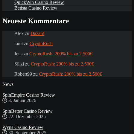
QuickWin Casino Review
Betista Casino Review
Neueste Kommentare
Alex
zu
Dazard
rami
zu
CryptoRush
Jens
zu
CryptoRush: 200% bis zu 2.500€
Silizi
zu
CryptoRush: 200% bis zu 2.500€
Robert99
zu
CryptoRush: 200% bis zu 2.500€
News
SpinEmpire Casino Review
8. Januar 2026
SpinBetter Casino Review
22. Dezember 2025
Wyns Casino Review
30. September 2025