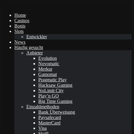
Home
Casinos
Bonis
Slots
Entwickler
News
Häufig gesucht
Anbieter
Evolution
Novomatic
Merkur
Gamomat
Pragmatic Play
Hacksaw Gaming
NoLimit City
Play’n GO
Big Time Gaming
Einzahlmethoden
Bank Überweisung
Paysafecard
MasterCard
Visa
Skrill