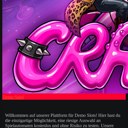
Demo Spiel
Willkommen auf unserer Plattform für Demo Slots! Hier hast du
die einzigartige Möglichkeit, eine riesige Auswahl an
Spielautomaten kostenlos und ohne Risiko zu testen. Unsere