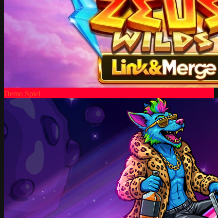
Demo Spiel