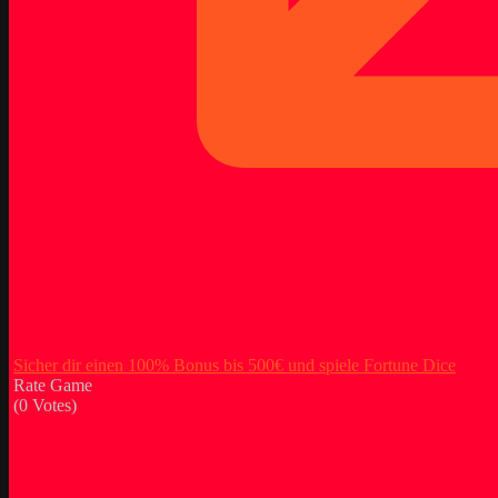
Sicher dir einen 100% Bonus bis 500€ und spiele Fortune Dice
Rate Game
(
0
Votes)