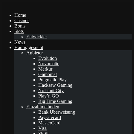
Home
Casinos
Bonis
Slots
Entwickler
News
Häufig gesucht
Anbieter
Evolution
Novomatic
Merkur
Gamomat
Pragmatic Play
Hacksaw Gaming
NoLimit City
Play’n GO
Big Time Gaming
Einzahlmethoden
Bank Überweisung
Paysafecard
MasterCard
Visa
Skrill