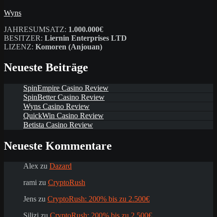
Wyns
JAHRESUMSATZ:
1.000.000€
BESITZER:
Liernin Enterprises LTD
LIZENZ:
Komoren (Anjouan)
Neueste Beiträge
SpinEmpire Casino Review
SpinBetter Casino Review
Wyns Casino Review
QuickWin Casino Review
Betista Casino Review
Neueste Kommentare
Alex
zu
Dazard
rami
zu
CryptoRush
Jens
zu
CryptoRush: 200% bis zu 2.500€
Silizi
zu
CryptoRush: 200% bis zu 2.500€