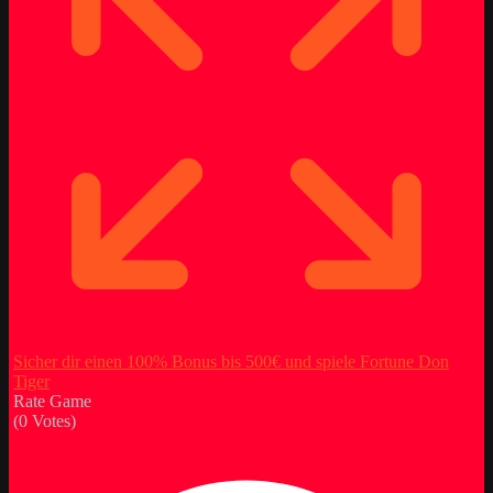
Sicher dir einen 100% Bonus bis 500€ und spiele Fortune Don
Tiger
Rate Game
(
0
Votes)