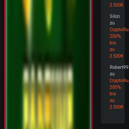
2.500€
Silizi
zu
CryptoRu
200%
bis
zu
2.500€
Robert99
zu
CryptoRu
200%
bis
zu
2.500€