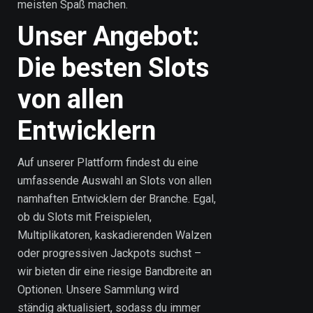
meisten Spaß machen.
Unser Angebot:
Die besten Slots
von allen
Entwicklern
Auf unserer Plattform findest du eine
umfassende Auswahl an Slots von allen
namhaften Entwicklern der Branche. Egal,
ob du Slots mit Freispielen,
Multiplikatoren, kaskadierenden Walzen
oder progressiven Jackpots suchst –
wir bieten dir eine riesige Bandbreite an
Optionen. Unsere Sammlung wird
ständig aktualisiert, sodass du immer