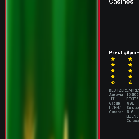
Casinos
Prestige
Spin
BESITZER:
JAHRE
Aurevia
10.000
IT
BESITZ
Group
GBL
LIZENZ:
Soluti
Curacao
N.V.
LIZENZ
Curac