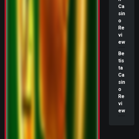
Ca
sin
o
Re
vi
ew
Be
tis
ta
Ca
sin
o
Re
vi
ew