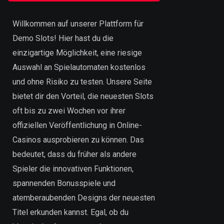
Willkommen auf unserer Plattform für
Demo Slots! Hier hast du die
einzigartige Möglichkeit, eine riesige
Auswahl an Spielautomaten kostenlos
und ohne Risiko zu testen. Unsere Seite
bietet dir den Vorteil, die neuesten Slots
oft bis zu zwei Wochen vor ihrer
offiziellen Veröffentlichung in Online-
Casinos ausprobieren zu können. Das
bedeutet, dass du früher als andere
Spieler die innovativen Funktionen,
spannenden Bonusspiele und
atemberaubenden Designs der neuesten
Titel erkunden kannst. Egal, ob du