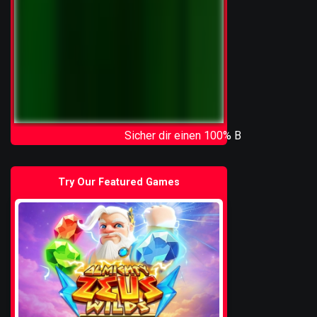
Sicher dir einen 100% Bonus bis 500€ und spiele 
Try Our Featured Games