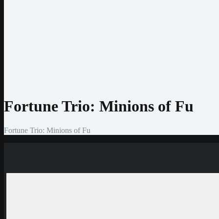
Aus
Fortune Trio: Minions of Fu
Fortune Trio: Minions of Fu
Sicher dir einen 100% Bonus b