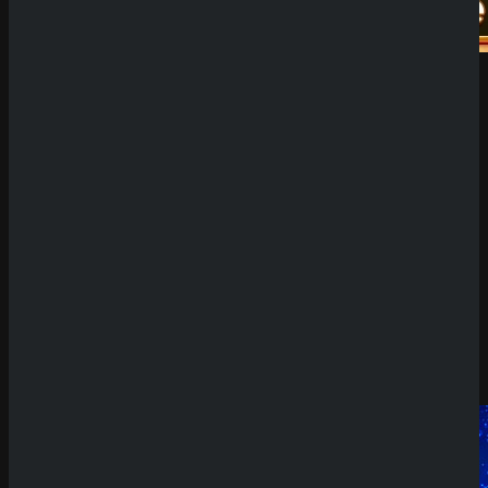
Demo Spiel
Demo Spiel