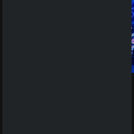
Demo Spiel
Willkommen auf unserer Plattform für Demo
Slots! Hier hast du die einzigartige Möglichkeit,
eine riesige Auswahl an Spielautomaten
kostenlos und ohne Risiko zu testen. Unsere
Seite bietet dir den Vorteil, die neuesten Slots
oft bis zu zwei Wochen vor ihrer offiziellen
Veröffentlichung in Online-Casinos
ausprobieren zu können. Das bedeutet, dass du