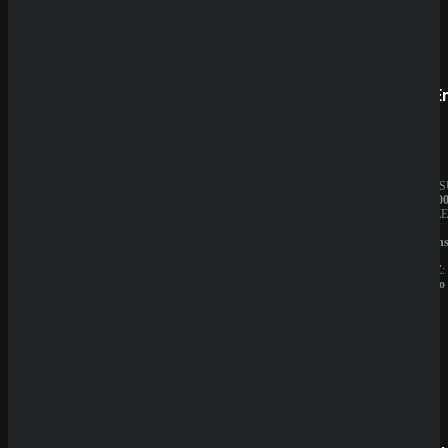
Prestige
SpinE
BESITZER:
JAHRES
Aurevia
10.000.0
IT
BESITZE
Group
GBL
LIZENZ:
Solution
Curacao
N.V.
LIZENZ:
Curacao