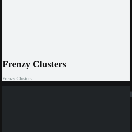
Jeton
CashtoCode
MiFinity
MuchBetter
Auszahlmethoden
Bank Überweisung
MasterCard
Visa
Skrill
Bitcoin
Frenzy Clusters
Frenzy Clusters
Suchen
Neue Casinos