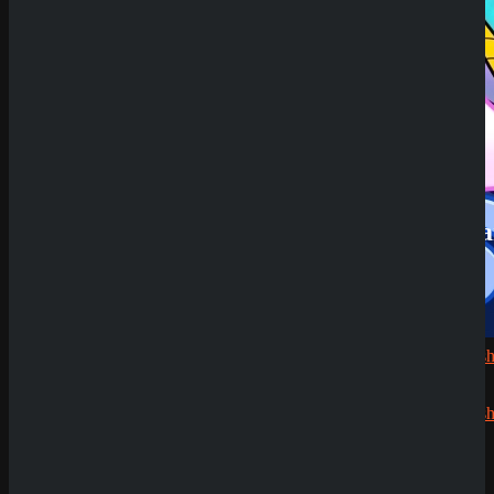
Review
QuickWin
Casino
Review
Betista
Casino
Review
Neueste
Kommenta
Alex
zu
Dazard
rami
zu
CryptoRus
Jens
zu
CryptoRush
200% bis
zu 2.500€
Silizi
zu