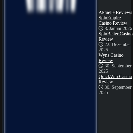
30. September
2025
Aktuelle Reviews
SpinEmpire
Casino Review
8. Januar 2026
SpinBetter Casino
Review
22. Dezember
2025
Wyns Casino
Review
30. September
2025
QuickWin Casino
Review
30. September
2025