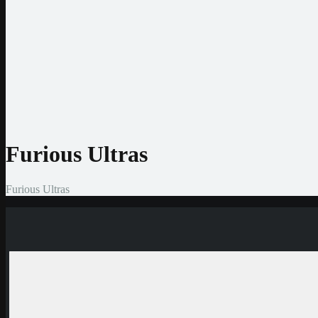
Aus
Furious Ultras
Furious Ultras
Sicher dir einen 100% Bonus bis 5