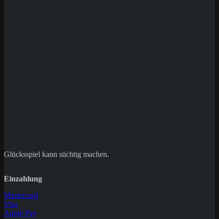
Save my name, email, and website in this
browser for the next time I comment.
Glücksspiel kann süchtig machen.
Einzahlung
Mastercard
Visa
Apple Pay