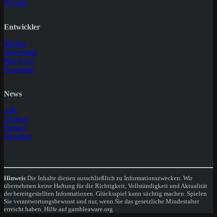
Paysafe
Entwickler
Merkur
Novomatic
Play'n Go
Pragmatic
News
Alle
Casinos
Partner
Ratgeber
Hinweis
Die Inhalte dienen ausschließlich zu Informationszwecken. Wir
übernehmen keine Haftung für die Richtigkeit, Vollständigkeit und Aktualität
der bereitgestellten Informationen. Glücksspiel kann süchtig machen. Spielen
Sie verantwortungsbewusst und nur, wenn Sie das gesetzliche Mindestalter
erreicht haben. Hilfe auf gambleaware.org