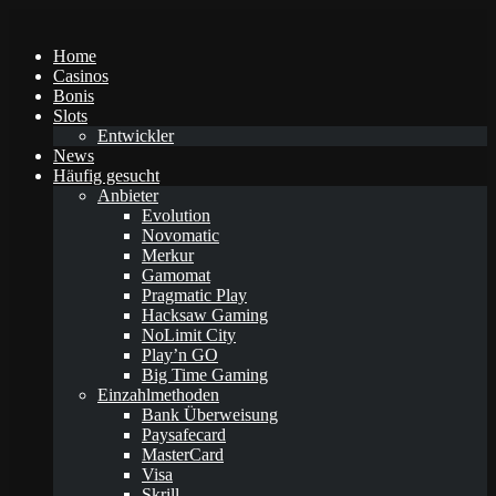
Home
Casinos
Bonis
Slots
Entwickler
News
Häufig gesucht
Anbieter
Evolution
Novomatic
Merkur
Gamomat
Pragmatic Play
Hacksaw Gaming
NoLimit City
Play’n GO
Big Time Gaming
Einzahlmethoden
Bank Überweisung
Paysafecard
MasterCard
Visa
Skrill