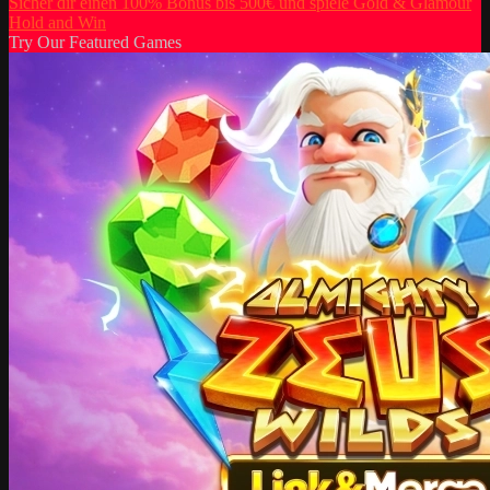
Sicher dir einen 100% Bonus bis 500€ und spiele Gold & Glamour
Hold and Win
Try Our Featured Games