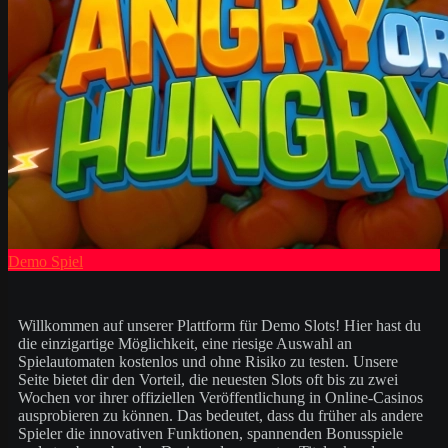
Demo Spiel
Willkommen auf unserer Plattform für Demo Slots! Hier hast du
die einzigartige Möglichkeit, eine riesige Auswahl an
Spielautomaten kostenlos und ohne Risiko zu testen. Unsere
Seite bietet dir den Vorteil, die neuesten Slots oft bis zu zwei
Wochen vor ihrer offiziellen Veröffentlichung in Online-Casinos
ausprobieren zu können. Das bedeutet, dass du früher als andere
Spieler die innovativen Funktionen, spannenden Bonusspiele