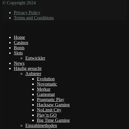
© Copyright 2024
Privacy Policy
Terms and Conditions
Home
Casinos
Bonis
Slots
Entwickler
News
Häufig gesucht
Anbieter
Evolution
Novomatic
Merkur
Gamomat
Pragmatic Play
Hacksaw Gaming
NoLimit City
Play’n GO
Big Time Gaming
Einzahlmethoden