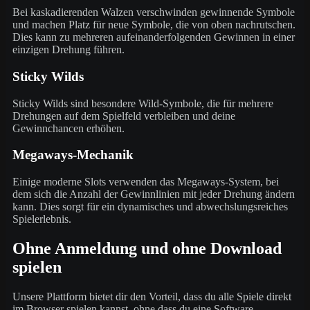
Bei kaskadierenden Walzen verschwinden gewinnende Symbole
und machen Platz für neue Symbole, die von oben nachrutschen.
Dies kann zu mehreren aufeinanderfolgenden Gewinnen in einer
einzigen Drehung führen.
Sticky Wilds
Sticky Wilds sind besondere Wild-Symbole, die für mehrere
Drehungen auf dem Spielfeld verbleiben und deine
Gewinnchancen erhöhen.
Megaways-Mechanik
Einige moderne Slots verwenden das Megaways-System, bei
dem sich die Anzahl der Gewinnlinien mit jeder Drehung ändern
kann. Dies sorgt für ein dynamisches und abwechslungsreiches
Spielerlebnis.
Ohne Anmeldung und ohne Download
spielen
Unsere Plattform bietet dir den Vorteil, dass du alle Spiele direkt
im Browser spielen kannst, ohne dass du eine Software