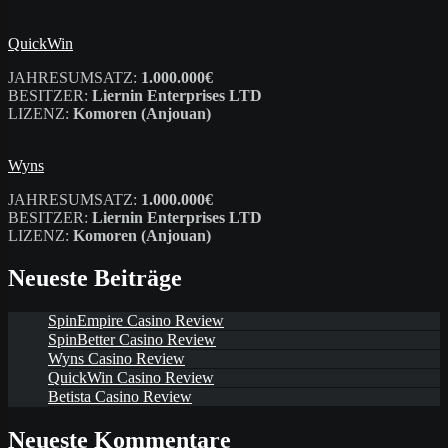
QuickWin
JAHRESUMSATZ:
1.000.000€
BESITZER:
Liernin Enterprises LTD
LIZENZ:
Komoren (Anjouan)
Wyns
JAHRESUMSATZ:
1.000.000€
BESITZER:
Liernin Enterprises LTD
LIZENZ:
Komoren (Anjouan)
Neueste Beiträge
SpinEmpire Casino Review
SpinBetter Casino Review
Wyns Casino Review
QuickWin Casino Review
Betista Casino Review
Neueste Kommentare