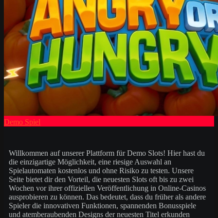
Demo Spiel
Willkommen auf unserer Plattform für Demo Slots! Hier hast du
die einzigartige Möglichkeit, eine riesige Auswahl an
Spielautomaten kostenlos und ohne Risiko zu testen. Unsere
Seite bietet dir den Vorteil, die neuesten Slots oft bis zu zwei
Wochen vor ihrer offiziellen Veröffentlichung in Online-Casinos
ausprobieren zu können. Das bedeutet, dass du früher als andere
Spieler die innovativen Funktionen, spannenden Bonusspiele
und atemberaubenden Designs der neuesten Titel erkunden