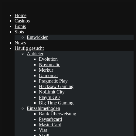
Home
Casinos
Bonis
Slots
Entwickler
News
Häufig gesucht
Anbieter
Evolution
Novomatic
Merkur
Gamomat
Pragmatic Play
Hacksaw Gaming
NoLimit City
Play’n GO
Big Time Gaming
Einzahlmethoden
Bank Überweisung
Paysafecard
MasterCard
Visa
Skrill