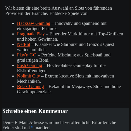
Wir bieten dir eine breite Auswahl an Slots von führenden
Providern der Branche. Entdecke Spiele von:
Hacksaw Gaming
– Innovativ und spannend mit
einzigartigen Features.
Pragmatic Play
– Einer der Marktführer mit Top-Grafiken
und hohen Gewinnen.
NetEnt
– Klassiker wie Starburst und Gonzo's Quest
warten auf dich.
Play'n GO
– Perfekte Mischung aus Spielspaß und
großartigen Boni.
Push Gaming
– Hochvolatiles Gameplay für die
Risikofreudigen.
Nolimit City
– Extrem kreative Slots mit innovativen
Mechaniken.
Relax Gaming
– Bekannt für Megaways-Slots und hohe
Gewinnpotenziale.
Schreibe einen Kommentar
Deine E-Mail-Adresse wird nicht veröffentlicht.
Erforderliche
Felder sind mit
*
markiert