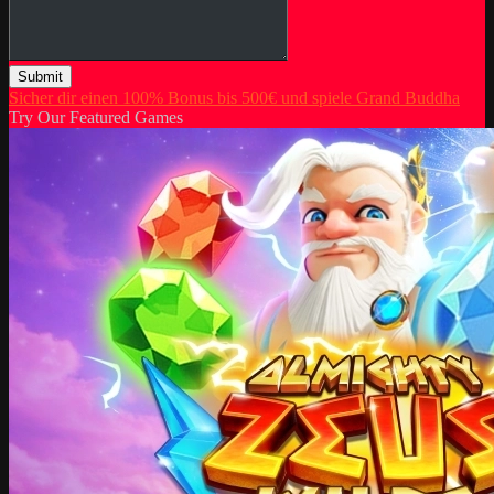
Submit
Sicher dir einen 100% Bonus bis 500€ und spiele Grand Buddha
Try Our Featured Games