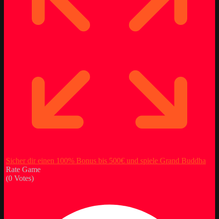
Sicher dir einen 100% Bonus bis 500€ und spiele Grand Buddha
Rate Game
(
0
Votes)