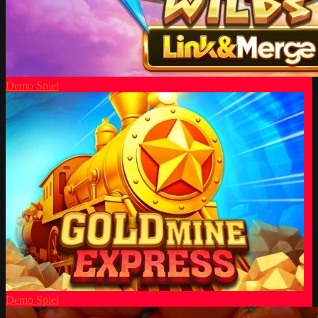
Demo Spiel
Demo Spiel