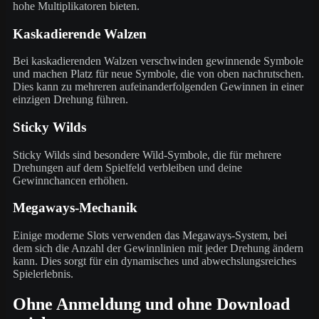
hohe Multiplikatoren bieten.
Kaskadierende Walzen
Bei kaskadierenden Walzen verschwinden gewinnende Symbole
und machen Platz für neue Symbole, die von oben nachrutschen.
Dies kann zu mehreren aufeinanderfolgenden Gewinnen in einer
einzigen Drehung führen.
Sticky Wilds
Sticky Wilds sind besondere Wild-Symbole, die für mehrere
Drehungen auf dem Spielfeld verbleiben und deine
Gewinnchancen erhöhen.
Megaways-Mechanik
Einige moderne Slots verwenden das Megaways-System, bei
dem sich die Anzahl der Gewinnlinien mit jeder Drehung ändern
kann. Dies sorgt für ein dynamisches und abwechslungsreiches
Spielerlebnis.
Ohne Anmeldung und ohne Download