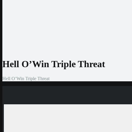
Aus
Hell O’Win Triple Threat
Hell O’Win Triple Threat
Sicher dir einen 100% Bonus b