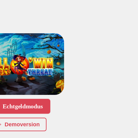
Echtgeldmodus
Demoversion