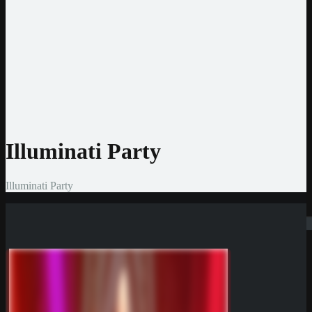
Jeton
CashtoCode
MiFinity
MuchBetter
Auszahlmethoden
Bank Überweisung
MasterCard
Visa
Skrill
Bitcoin
Illuminati Party
Illuminati Party
Suchen
Rate Game
(
0
Votes)
Neue Casinos