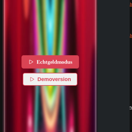
CryptoRush
200% bis
zu 2.500€
Robert99
zu
CryptoRush
200% bis
zu 2.500€
Echtgeldmodus
News
SpinEmpire Casino
Review
Demoversion
8. Januar 2026
SpinBetter Casino
Review
22. Dezember
2025
Wyns Casino Revie
30. September
2025
QuickWin Casino
Review