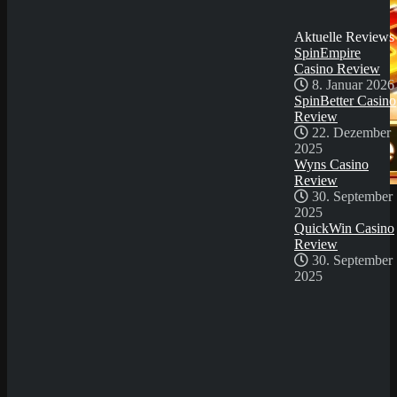
30. September
2025
Aktuelle Reviews
SpinEmpire
Casino Review
8. Januar 2026
SpinBetter Casino
Review
22. Dezember
2025
Wyns Casino
Review
Demo Spiel
30. September
2025
QuickWin Casino
Review
30. September
2025