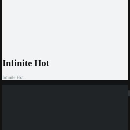
Jeton
CashtoCode
MiFinity
MuchBetter
Auszahlmethoden
Bank Überweisung
MasterCard
Visa
Skrill
Bitcoin
Infinite Hot
Infinite Hot
Suchen
Neue Casinos