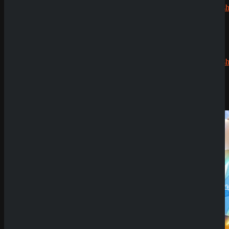
CryptoRush
Having issues with
Infinite Hot
?
200% bis
zu 2.500€
Robert99
zu
CryptoRush
200% bis
Submit
zu 2.500€
Sicher dir einen 100% Bonus bis 500€ und spiele
Infinite Hot
Try Our Featured Games
News
SpinEmpire Casino
Review
8. Januar 2026
SpinBetter Casino
Review
22. Dezember
2025
Wyns Casino Revie
30. September
2025
QuickWin Casino
Review