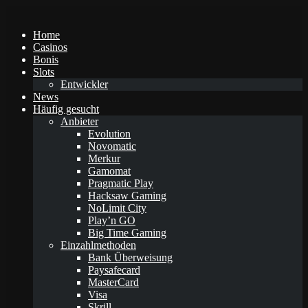
Home
Casinos
Bonis
Slots
Entwickler
News
Häufig gesucht
Anbieter
Evolution
Novomatic
Merkur
Gamomat
Pragmatic Play
Hacksaw Gaming
NoLimit City
Play’n GO
Big Time Gaming
Einzahlmethoden
Bank Überweisung
Paysafecard
MasterCard
Visa
Skrill