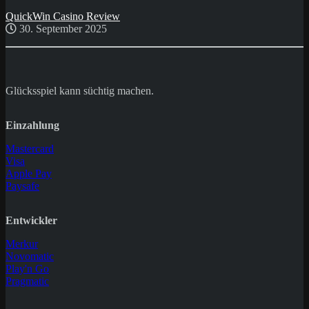
QuickWin Casino Review
30. September 2025
Glücksspiel kann süchtig machen.
Einzahlung
Mastercard
Visa
Apple Pay
Paysafe
Entwickler
Merkur
Novomatic
Play'n Go
Pragmatic