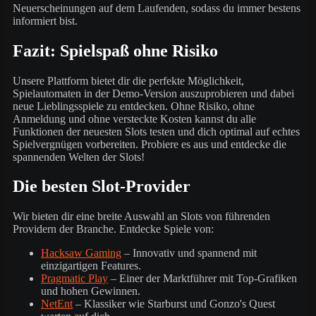
Neuerscheinungen auf dem Laufenden, sodass du immer bestens
informiert bist.
Fazit: Spielspaß ohne Risiko
Unsere Plattform bietet dir die perfekte Möglichkeit,
Spielautomaten in der Demo-Version auszuprobieren und dabei
neue Lieblingsspiele zu entdecken. Ohne Risiko, ohne
Anmeldung und ohne versteckte Kosten kannst du alle
Funktionen der neuesten Slots testen und dich optimal auf echtes
Spielvergnügen vorbereiten. Probiere es aus und entdecke die
spannenden Welten der Slots!
Die besten Slot-Provider
Wir bieten dir eine breite Auswahl an Slots von führenden
Providern der Branche. Entdecke Spiele von:
Hacksaw Gaming
– Innovativ und spannend mit
einzigartigen Features.
Pragmatic Play
– Einer der Marktführer mit Top-Grafiken
und hohen Gewinnen.
NetEnt
– Klassiker wie Starburst und Gonzo's Quest