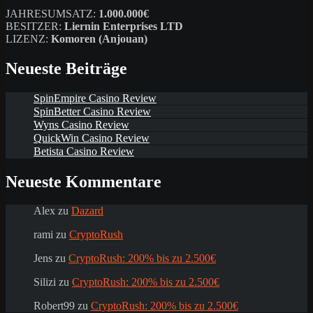
JAHRESUMSATZ:
1.000.000€
BESITZER:
Liernin Enterprises LTD
LIZENZ:
Komoren (Anjouan)
Neueste Beiträge
SpinEmpire Casino Review
SpinBetter Casino Review
Wyns Casino Review
QuickWin Casino Review
Betista Casino Review
Neueste Kommentare
Alex
zu
Dazard
rami
zu
CryptoRush
Jens
zu
CryptoRush: 200% bis zu 2.500€
Silizi
zu
CryptoRush: 200% bis zu 2.500€
Robert99
zu
CryptoRush: 200% bis zu 2.500€