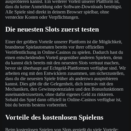
ausprobieren kannst. Ein weiterer Vorteil unserer Plattform ist,
dass du keine Anmeldung oder Software-Downloads benötigst.
Alle Spiele sind direkt in deinem Browser spielbar, ohne
versteckte Kosten oder Verpflichtungen.
Die neuesten Slots zuerst testen
Einer der größten Vorteile unserer Plattform ist die Möglichkeit,
brandneue Spielautomaten bereits vor ihrer offiziellen
Veröffentlichung in Online-Casinos zu spielen. Dadurch hast du
einen entscheidenden Vorteil gegenüber anderen Spielern, denn
du kannst dich bereits mit den neuesten Slots vertraut machen,
bevor sie überhaupt auf Echtgeld-Plattformen verfügbar sind. Wir
arbeiten eng mit den Entwicklern zusammen, um sicherzustellen,
dass du die neuesten Spiele früher als anderswo ausprobieren
kannst. Dies gibt dir die Gelegenheit, dich intensiv mit den
Mechaniken, den Gewinnpotenzialen und den Bonusfunktionen
auseinanderzusetzen, ohne dafür eigenes Geld zu riskieren.
Sobald das Spiel dann offiziell in Online-Casinos verfügbar ist,
bist du bereits bestens vorbereitet.
Vorteile des kostenlosen Spielens
Beim kostenlosen Spielen von Slots genießt du viele Vorteile: