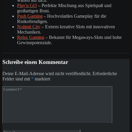
warten auf dich.
Play'n GO
– Perfekte Mischung aus Spielspaß und
großartigen Boni.
Push Gaming
– Hochvolatiles Gameplay für die
Risikofreudigen.
Nolimit City
– Extrem kreative Slots mit innovativen
Mechaniken.
Relax Gaming
– Bekannt für Megaways-Slots und hohe
Gewinnpotenziale.
Schreibe einen Kommentar
Deine E-Mail-Adresse wird nicht veröffentlicht.
Erforderliche
Felder sind mit
*
markiert