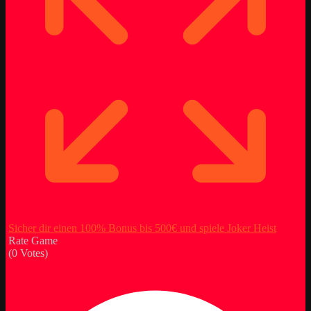
Sicher dir einen 100% Bonus bis 500€ und spiele Joker Heist
Rate Game
(
0
Votes)