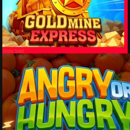
Demo Spiel