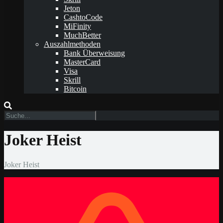
Jeton
CashtoCode
MiFinity
MuchBetter
Auszahlmethoden
Bank Überweisung
MasterCard
Visa
Skrill
Bitcoin
Joker Heist
Joker Heist