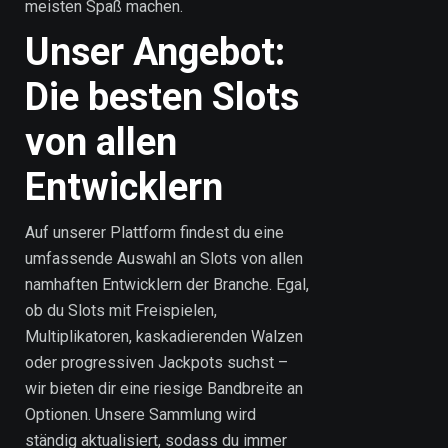
meisten Spaß machen.
Unser Angebot:
Die besten Slots
von allen
Entwicklern
Auf unserer Plattform findest du eine
umfassende Auswahl an Slots von allen
namhaften Entwicklern der Branche. Egal,
ob du Slots mit Freispielen,
Multiplikatoren, kaskadierenden Walzen
oder progressiven Jackpots suchst –
wir bieten dir eine riesige Bandbreite an
Optionen. Unsere Sammlung wird
ständig aktualisiert, sodass du immer