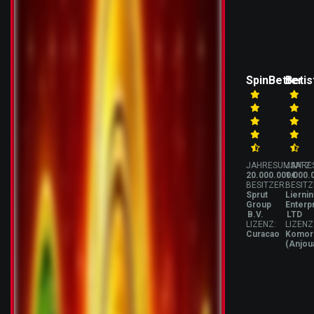
SpinBetter
Betis
JAHRESUMSATZ:
JAHRE
20.000.000€
1.000.
BESITZER:
BESITZ
Sprut
Liernin
Group
Enterp
B.V.
LTD
LIZENZ:
LIZENZ
Curacao
Komor
(Anjou