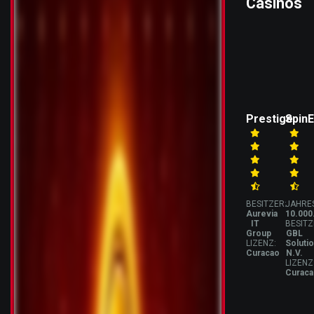
Casinos
Prestige
Spin
BESITZER:
JAHRE
Aurevia
10.000
IT
BESITZ
Group
GBL
LIZENZ:
Soluti
Curacao
N.V.
LIZENZ
Curac