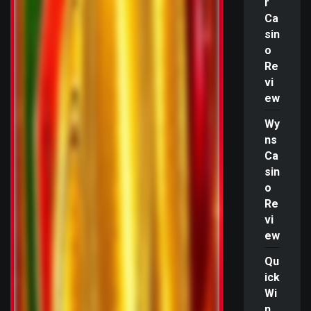
r
Ca
sin
o
Re
vi
ew
Wy
ns
Ca
sin
o
Re
vi
ew
Qu
ick
Wi
n