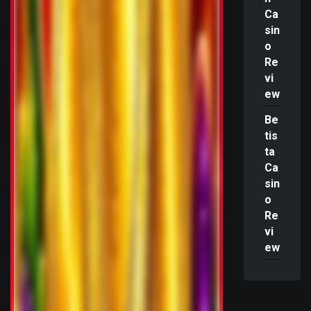
Ca
sin
o
Re
vi
ew
Be
tis
ta
Ca
sin
o
Re
vi
ew