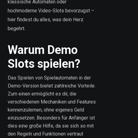
klassische Automaten oder
hochmoderne Video-Slots bevorzugst –
hier findest du alles, was dein Herz
begehrt.
Warum Demo
Slots spielen?
Das Spielen von Spielautomaten in der
Demo-Version bietet zahlreiche Vorteile.
Zum einen ermöglicht es dir, die
verschiedenen Mechaniken und Features
kennenzulernen, ohne eigenes Geld
einzusetzen. Besonders für Anfänger ist
dies eine große Hilfe, da sie sich so mit
den Regeln und Funktionen vertraut