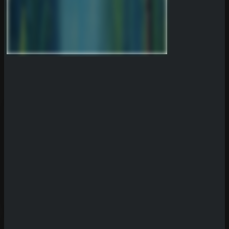
Sicher dir einen 100% Bonus bis 500€ und spiele J
Try Our Featured Games