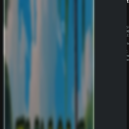
SpinBetter
Betist
JAHRESUMSATZ:
JAHRES
20.000.000€
1.000.00
BESITZER:
BESITZE
Sprut
Liernin
Group
Enterpri
B.V.
LTD
LIZENZ:
LIZENZ:
Curacao
Komore
(Anjoua
QuickWin
Wyns