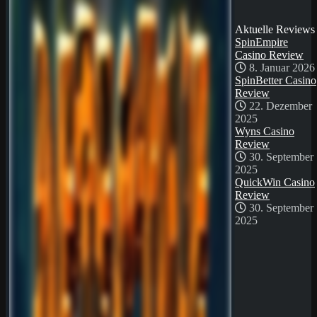
30. September
2025
Aktuelle Reviews
SpinEmpire
Casino Review
8. Januar 2026
SpinBetter Casino
Review
22. Dezember
2025
Wyns Casino
Review
30. September
2025
QuickWin Casino
Review
30. September
2025