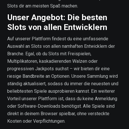
Slots dir am meisten Spaß machen.
Unser Angebot: Die besten
Slots von allen Entwicklern
Auf unserer Plattform findest du eine umfassende
Auswahl an Slots von allen namhaften Entwicklern der
Branche. Egal, ob du Slots mit Freispielen,
Multiplikatoren, kaskadierenden Walzen oder
progressiven Jackpots suchst – wir bieten dir eine
riesige Bandbreite an Optionen. Unsere Sammlung wird
ständig aktualisiert, sodass du immer die neuesten und
beliebtesten Spiele ausprobieren kannst. Ein weiterer
Vorteil unserer Plattform ist, dass du keine Anmeldung
oder Software-Downloads benötigst. Alle Spiele sind
direkt in deinem Browser spielbar, ohne versteckte
Kosten oder Verpflichtungen.