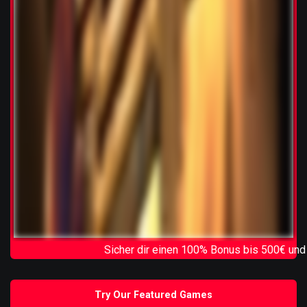
Sicher dir einen 100% Bonus bis 500€ und spiele Kong
Try Our Featured Games