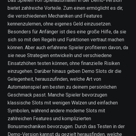
Das Spielen von Spielautomaten in der Demo-Version
bietet zahlreiche Vorteile. Zum einen ermöglicht es dir,
die verschiedenen Mechaniken und Features
kennenzulernen, ohne eigenes Geld einzusetzen.
Besonders für Anfänger ist dies eine große Hilfe, da sie
sich so mit den Regeln und Funktionen vertraut machen
können. Aber auch erfahrene Spieler profitieren davon, da
sie neue Strategien entwickeln und verschiedene
Einsatzhöhen testen können, ohne finanzielle Risiken
einzugehen. Darüber hinaus geben Demo Slots dir die
Gelegenheit, herauszufinden, welche Art von
Automatenspiel am besten zu deinem persönlichen
Geschmack passt. Manche Spieler bevorzugen
klassische Slots mit wenigen Walzen und einfachen
Symbolen, während andere moderne Slots mit
zahlreichen Features und komplizierten
Bonusmechaniken bevorzugen. Durch das Testen in der
Demo-Version kannst du gezielt herausfinden, welche