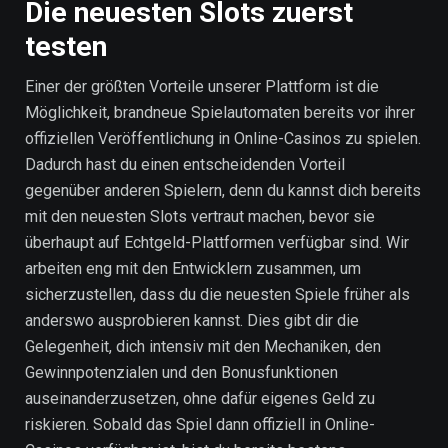
Die neuesten Slots zuerst
testen
Einer der größten Vorteile unserer Plattform ist die
Möglichkeit, brandneue Spielautomaten bereits vor ihrer
offiziellen Veröffentlichung in Online-Casinos zu spielen.
Dadurch hast du einen entscheidenden Vorteil
gegenüber anderen Spielern, denn du kannst dich bereits
mit den neuesten Slots vertraut machen, bevor sie
überhaupt auf Echtgeld-Plattformen verfügbar sind. Wir
arbeiten eng mit den Entwicklern zusammen, um
sicherzustellen, dass du die neuesten Spiele früher als
anderswo ausprobieren kannst. Dies gibt dir die
Gelegenheit, dich intensiv mit den Mechaniken, den
Gewinnpotenzialen und den Bonusfunktionen
auseinanderzusetzen, ohne dafür eigenes Geld zu
riskieren. Sobald das Spiel dann offiziell in Online-