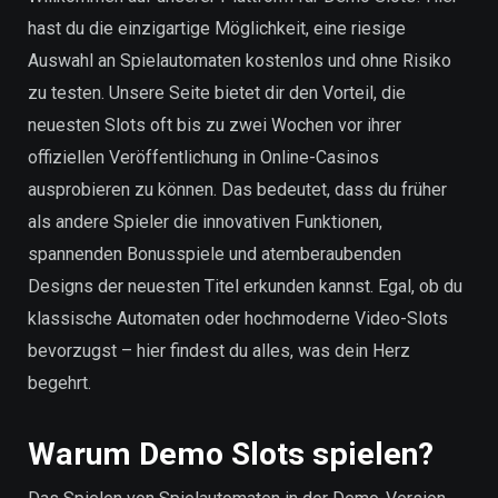
hast du die einzigartige Möglichkeit, eine riesige
Auswahl an Spielautomaten kostenlos und ohne Risiko
zu testen. Unsere Seite bietet dir den Vorteil, die
neuesten Slots oft bis zu zwei Wochen vor ihrer
offiziellen Veröffentlichung in Online-Casinos
ausprobieren zu können. Das bedeutet, dass du früher
als andere Spieler die innovativen Funktionen,
spannenden Bonusspiele und atemberaubenden
Designs der neuesten Titel erkunden kannst. Egal, ob du
klassische Automaten oder hochmoderne Video-Slots
bevorzugst – hier findest du alles, was dein Herz
begehrt.
Warum Demo Slots spielen?