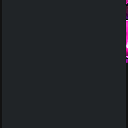
Demo Spiel
Willkommen auf unserer Plattform für Demo
Slots! Hier hast du die einzigartige Möglichkeit,
eine riesige Auswahl an Spielautomaten
kostenlos und ohne Risiko zu testen. Unsere
Seite bietet dir den Vorteil, die neuesten Slots
oft bis zu zwei Wochen vor ihrer offiziellen
Veröffentlichung in Online-Casinos
ausprobieren zu können. Das bedeutet, dass du
früher als andere Spieler die innovativen