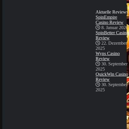
30. September
2025
Aktuelle Reviews
SpinEmpire
Casino Review
8. Januar 2026
SpinBetter Casino
Review
22. Dezember
2025
Wyns Casino
Review
30. September
2025
QuickWin Casino
Review
30. September
2025