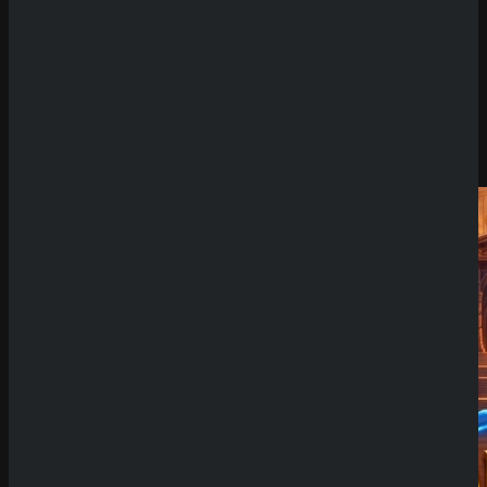
Demo Spiel