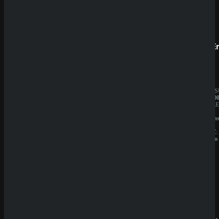
Prestige
SpinE
BESITZER:
JAHRES
Aurevia
10.000.0
IT
BESITZE
Group
GBL
LIZENZ:
Solution
Curacao
N.V.
LIZENZ:
Curacao