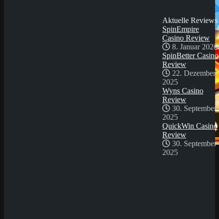
30. September
2025
Aktuelle Reviews
SpinEmpire
Casino Review
8. Januar 2026
SpinBetter Casino
Review
22. Dezember
2025
Wyns Casino
Review
30. September
2025
QuickWin Casino
Review
30. September
Demo Spiel
2025