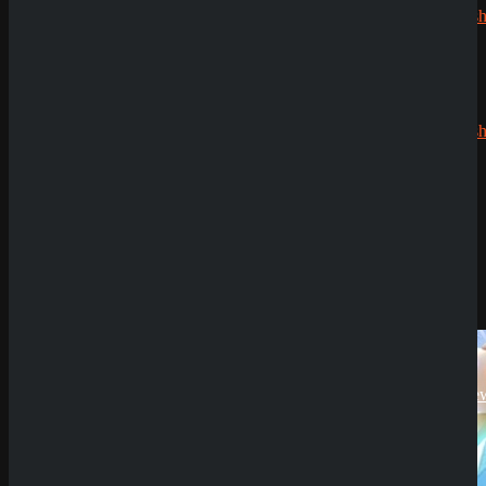
CryptoRush
200% bis
zu 2.500€
Echtgeldmodus
Robert99
Demoversion
zu
Having issues with
Lucky Duck
?
CryptoRush
200% bis
zu 2.500€
News
SpinEmpire Casino
Submit
Review
Sicher dir einen 100% Bonus bis 500€ und spiele
8. Januar 2026
Lucky Duck
SpinBetter Casino
Try Our Featured Games
Review
22. Dezember
2025
Wyns Casino Revie
30. September
2025
QuickWin Casino
Review