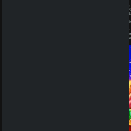
JAHRESUMSATZ:
JAHRES
1.000.000€
1.000.00
BESITZER:
BESITZE
Liernin
Liernin
Enterprises
Enterpri
LTD
LTD
LIZENZ:
LIZENZ:
Komoren
Komore
(Anjouan)
(Anjoua
Neueste
Beiträge
SpinEmpir
e Casino
Review
SpinBetter
Casino
Review
Wyns
Casino