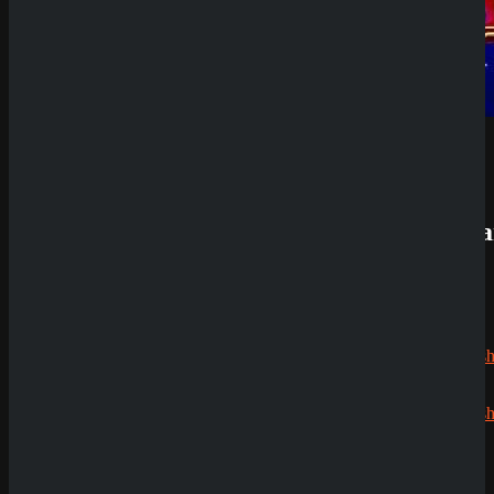
Review
QuickWin
Casino
Review
Betista
Casino
Review
Neueste
Kommenta
Alex
zu
Dazard
rami
zu
CryptoRus
Jens
zu
CryptoRush
200% bis
zu 2.500€
Silizi
zu