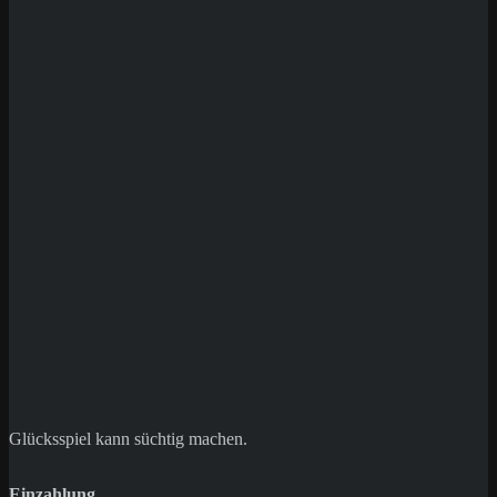
Save my name, email, and website in this
browser for the next time I comment.
Glücksspiel kann süchtig machen.
Einzahlung