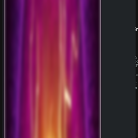
Prestige
SpinE
BESITZER:
JAHRES
Aurevia
10.000.0
IT
BESITZE
Group
GBL
LIZENZ:
Solution
Curacao
N.V.
LIZENZ:
Curacao