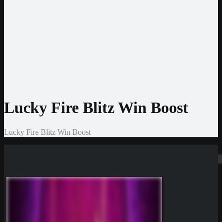
Jeton
CashtoCode
MiFinity
MuchBetter
Auszahlmethoden
Bank Überweisung
MasterCard
Visa
Skrill
Bitcoin
Lucky Fire Blitz Win Boost
Lucky Fire Blitz Win Boost
Suchen
Rate Game
(
0
Votes)
Neue Casinos