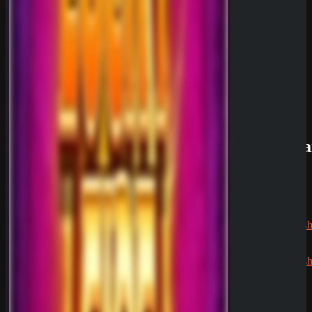
Review
QuickWin
Casino
Review
Betista
Casino
Review
Neueste
Kommenta
Alex
zu
Dazard
rami
zu
CryptoRus
Jens
zu
CryptoRush
200% bis
zu 2.500€
Silizi
zu