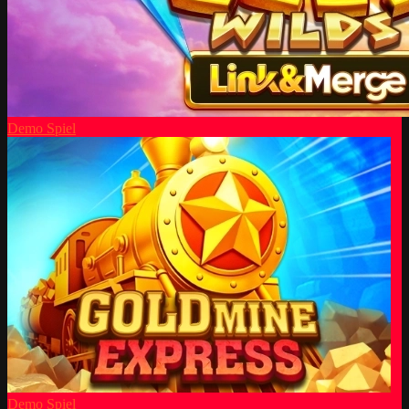
Demo Spiel
Demo Spiel