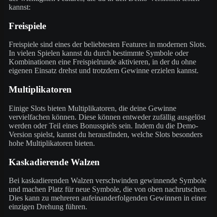
kannst:
Freispiele
Freispiele sind eines der beliebtesten Features in modernen Slots.
In vielen Spielen kannst du durch bestimmte Symbole oder
Kombinationen eine Freispielrunde aktivieren, in der du ohne
eigenen Einsatz drehst und trotzdem Gewinne erzielen kannst.
Multiplikatoren
Einige Slots bieten Multiplikatoren, die deine Gewinne
vervielfachen können. Diese können entweder zufällig ausgelöst
werden oder Teil eines Bonusspiels sein. Indem du die Demo-
Version spielst, kannst du herausfinden, welche Slots besonders
hohe Multiplikatoren bieten.
Kaskadierende Walzen
Bei kaskadierenden Walzen verschwinden gewinnende Symbole
und machen Platz für neue Symbole, die von oben nachrutschen.
Dies kann zu mehreren aufeinanderfolgenden Gewinnen in einer
einzigen Drehung führen.