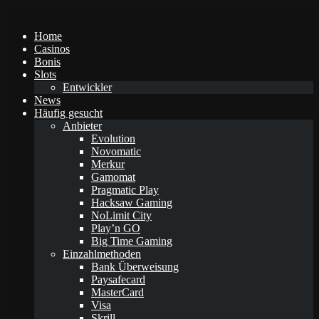
Home
Casinos
Bonis
Slots
Entwickler
News
Häufig gesucht
Anbieter
Evolution
Novomatic
Merkur
Gamomat
Pragmatic Play
Hacksaw Gaming
NoLimit City
Play’n GO
Big Time Gaming
Einzahlmethoden
Bank Überweisung
Paysafecard
MasterCard
Visa
Skrill