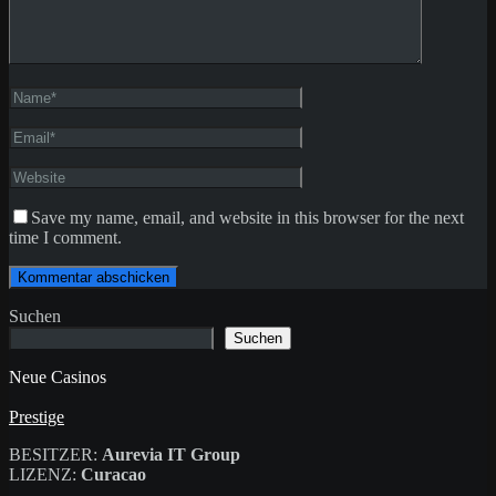
Save my name, email, and website in this browser for the next
time I comment.
Suchen
Suchen
Neue Casinos
Prestige
BESITZER:
Aurevia IT Group
LIZENZ:
Curacao