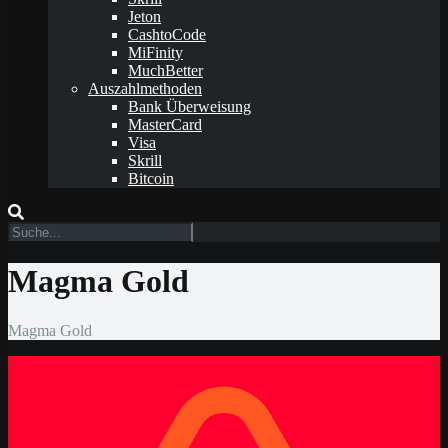
Jeton
CashtoCode
MiFinity
MuchBetter
Auszahlmethoden
Bank Überweisung
MasterCard
Visa
Skrill
Bitcoin
Magma Gold
Magma Gold