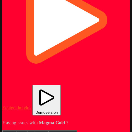
Echtgeldmodus
Demoversion
Having issues with
Magma Gold
?