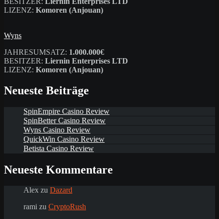
BESITZER:
Liernin Enterprises LTD
LIZENZ:
Komoren (Anjouan)
Wyns
JAHRESUMSATZ:
1.000.000€
BESITZER:
Liernin Enterprises LTD
LIZENZ:
Komoren (Anjouan)
Neueste Beiträge
SpinEmpire Casino Review
SpinBetter Casino Review
Wyns Casino Review
QuickWin Casino Review
Betista Casino Review
Neueste Kommentare
Alex
zu
Dazard
rami
zu
CryptoRush