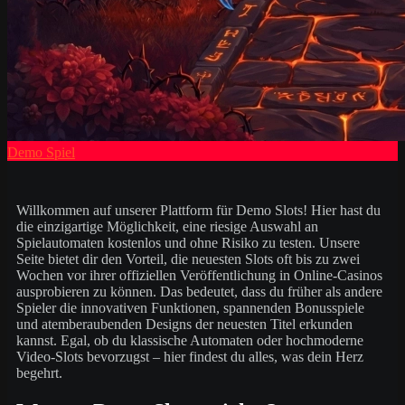
Demo Spiel
Willkommen auf unserer Plattform für Demo Slots! Hier hast du
die einzigartige Möglichkeit, eine riesige Auswahl an
Spielautomaten kostenlos und ohne Risiko zu testen. Unsere
Seite bietet dir den Vorteil, die neuesten Slots oft bis zu zwei
Wochen vor ihrer offiziellen Veröffentlichung in Online-Casinos
ausprobieren zu können. Das bedeutet, dass du früher als andere
Spieler die innovativen Funktionen, spannenden Bonusspiele
und atemberaubenden Designs der neuesten Titel erkunden
kannst. Egal, ob du klassische Automaten oder hochmoderne
Video-Slots bevorzugst – hier findest du alles, was dein Herz
begehrt.