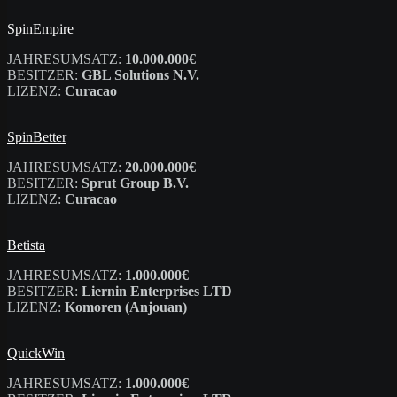
SpinEmpire
JAHRESUMSATZ:
10.000.000€
BESITZER:
GBL Solutions N.V.
LIZENZ:
Curacao
SpinBetter
JAHRESUMSATZ:
20.000.000€
BESITZER:
Sprut Group B.V.
LIZENZ:
Curacao
Betista
JAHRESUMSATZ:
1.000.000€
BESITZER:
Liernin Enterprises LTD
LIZENZ:
Komoren (Anjouan)
QuickWin
JAHRESUMSATZ:
1.000.000€