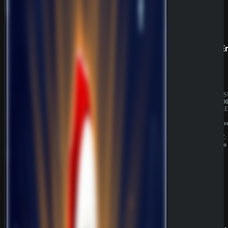
Prestige
SpinE
BESITZER:
JAHRES
Aurevia
10.000.0
IT
BESITZE
Group
GBL
LIZENZ:
Solution
Curacao
N.V.
LIZENZ:
Curacao