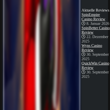
30. September
2025
Aktuelle Reviews
SpinEmpire
Casino Review
8. Januar 2026
SpinBetter Casino
Review
22. Dezember
2025
Wyns Casino
Review
30. September
2025
QuickWin Casino
Review
30. September
2025