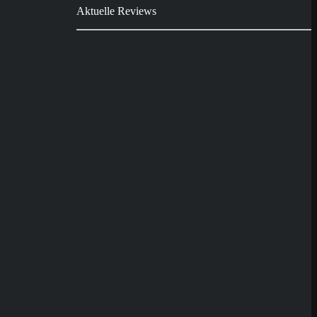
Aktuelle Reviews