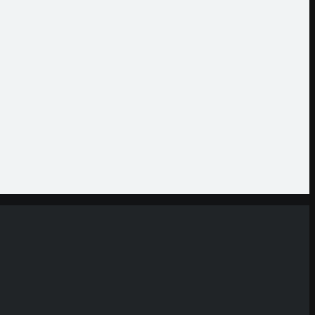
Suchen
Suchen
Neue Casinos
Prestige